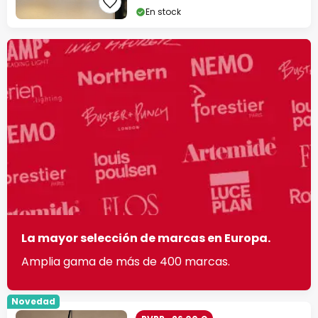
En stock
La mayor selección de marcas en Europa.
Amplia gama de más de 400 marcas.
Novedad