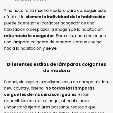
Y no hace falta mucha madera para conseguir este
efecto. Un
elemento individual de la habitación
puede acentuar el carácter acogedor de una
habitación o desplazar la imagen de la habitación
más hacia lo acogedor
. Para ello, nada mejor que
una lámpara colgante de madera. Porque cuelga
hacia la habitación y
se ve
.
Diferentes estilos de lámparas colgantes
de madera
Scandi, vintage, minimalismo, casa de campo rústica,
new country, diseño:
No todas las lámparas
colgantes de madera son iguales
. Están
disponibles en roble o nogal, abedul o arce.
Encontrará ejemplares bastante rectos o que