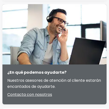
¿En qué podemos ayudarte?
Nuestros asesores de atención al cliente estarán
encantados de ayudarte.
Contacta con nosotros