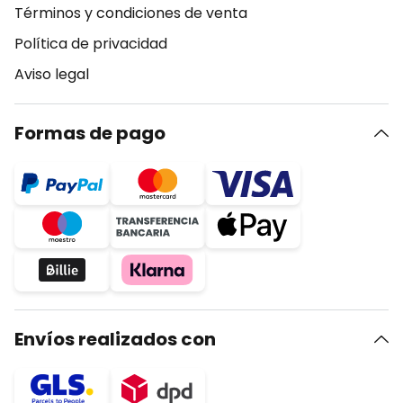
Términos y condiciones de venta
Política de privacidad
Aviso legal
Formas de pago
Envíos realizados con