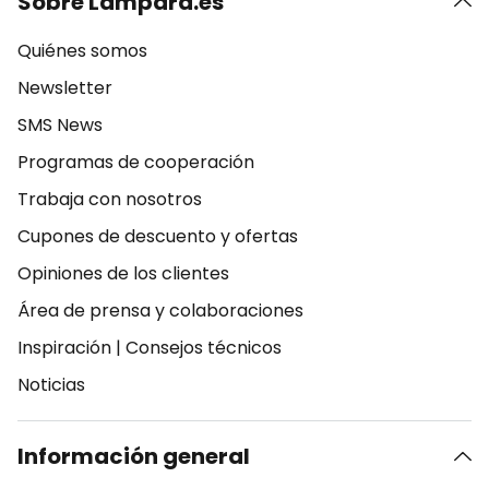
Sobre Lampara.es
Quiénes somos
Newsletter
SMS News
Programas de cooperación
Trabaja con nosotros
Cupones de descuento y ofertas
Opiniones de los clientes
Área de prensa y colaboraciones
Inspiración
|
Consejos técnicos
Noticias
Información general