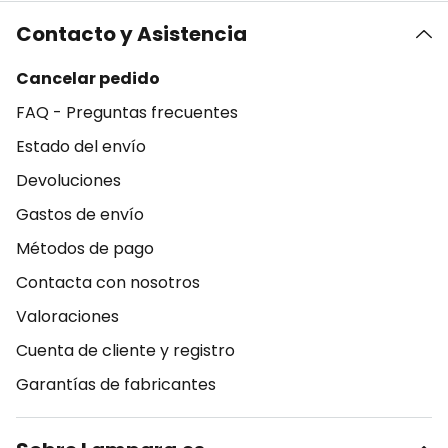
Contacto y Asistencia
Cancelar pedido
FAQ - Preguntas frecuentes
Estado del envío
Devoluciones
Gastos de envío
Métodos de pago
Contacta con nosotros
Valoraciones
Cuenta de cliente y registro
Garantías de fabricantes