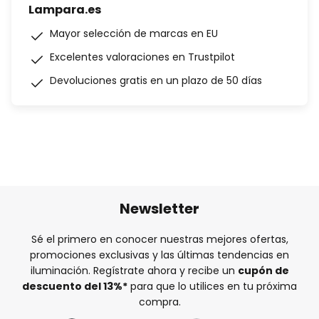
Lampara.es
Mayor selección de marcas en EU
Excelentes valoraciones en Trustpilot
Devoluciones gratis en un plazo de 50 días
Newsletter
Sé el primero en conocer nuestras mejores ofertas,
promociones exclusivas y las últimas tendencias en
iluminación. Regístrate ahora y recibe un
cupón de
descuento del
13%
*
para que lo utilices en tu próxima
compra.