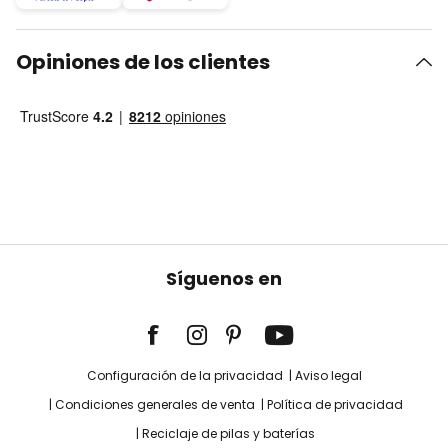
Opiniones de los clientes
Síguenos en
Configuración de la privacidad
Aviso legal
Condiciones generales de venta
Política de privacidad
Reciclaje de pilas y baterías