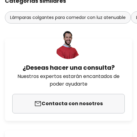
Categorías similares
Lámparas colgantes para comedor con luz atenuable
¿Deseas hacer una consulta?
Nuestros expertos estarán encantados de
poder ayudarte
Contacta con nosotros