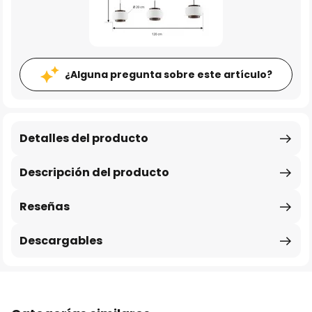
¿Alguna pregunta sobre este artículo?
Detalles del producto
Descripción del producto
Reseñas
Descargables