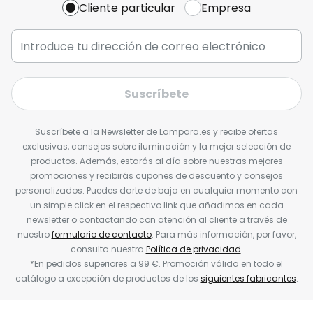
Cliente particular
Empresa
Suscríbete
Suscríbete a la Newsletter de Lampara.es y recibe ofertas
exclusivas, consejos sobre iluminación y la mejor selección de
productos. Además, estarás al día sobre nuestras mejores
promociones y recibirás cupones de descuento y consejos
personalizados. Puedes darte de baja en cualquier momento con
un simple click en el respectivo link que añadimos en cada
newsletter o contactando con atención al cliente a través de
nuestro
formulario de contacto
. Para más información, por favor,
consulta nuestra
Política de privacidad
.
*En pedidos superiores a 99 €. Promoción válida en todo el
catálogo a excepción de productos de los
siguientes fabricantes
.