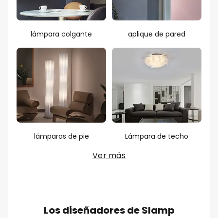
lámpara colgante
aplique de pared
lámparas de pie
Lámpara de techo
Ver más
Los diseñadores de Slamp