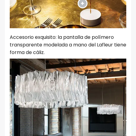
Accesorio exquisito: la pantalla de polímero
transparente modelada a mano del Lafleur tiene
forma de cáliz.