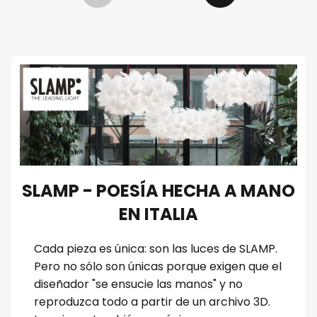
SLAMP - POESÍA HECHA A MANO
EN ITALIA
Cada pieza es única: son las luces de SLAMP.
Pero no sólo son únicas porque exigen que el
diseñador "se ensucie las manos" y no
reproduzca todo a partir de un archivo 3D.