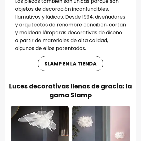
Las piezas también son únicas porque son
objetos de decoración inconfundibles,
llamativos y lúdicos. Desde 1994, diseñadores
y arquitectos de renombre conciben, cortan
y moldean lámparas decorativas de diseño
a partir de materiales de alta calidad,
algunos de ellos patentados.
SLAMP EN LA TIENDA
Luces decorativas llenas de gracia: la
gama Slamp