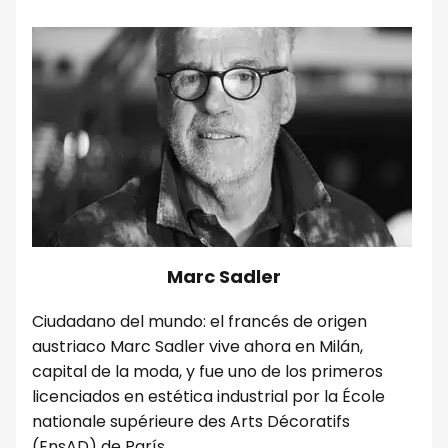
Marc Sadler
Ciudadano del mundo: el francés de origen
austriaco Marc Sadler vive ahora en Milán,
capital de la moda, y fue uno de los primeros
licenciados en estética industrial por la École
nationale supérieure des Arts Décoratifs
(EnsAD) de París.