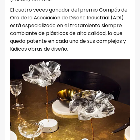
El cuatro veces ganador del premio Compás de
Oro de la Asociación de Diseño Industrial (ADI)
está especializado en el tratamiento siempre
cambiante de plásticos de alta calidad, lo que
queda patente en cada una de sus complejas y
lúdicas obras de diseño.