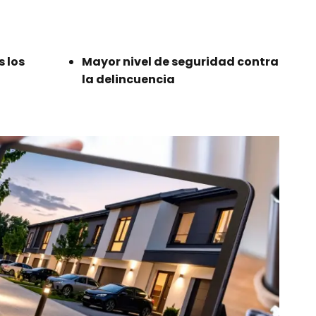
s los
Mayor nivel de seguridad contra
la delincuencia