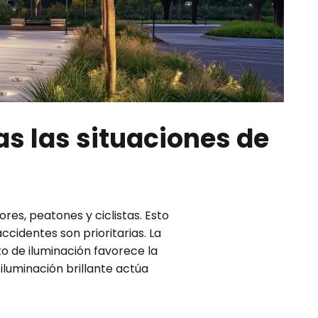
s las situaciones de
es, peatones y ciclistas. Esto
ccidentes son prioritarias. La
 de iluminación favorece la
iluminación brillante actúa