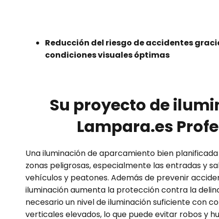
Reducción del riesgo de accidentes graci
condiciones visuales óptimas
Su proyecto de ilum
Lampara.es Profe
Una iluminación de aparcamiento bien planificada 
zonas peligrosas, especialmente las entradas y sal
vehículos y peatones. Además de prevenir accide
iluminación aumenta la protección contra la delinc
necesario un nivel de iluminación suficiente con
verticales elevados, lo que puede evitar robos y hu