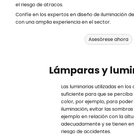
el riesgo de atracos.
Confíe en los expertos en diseño de iluminación d
con una amplia experiencia en el sector.
Asesórese ahora
Lámparas y lumi
Las luminarias utilizadas en l
suficiente para que se perciba 
color, por ejemplo, para poder
iluminación, evitar las sombras
ejemplo en relación con la altu
adecuadamente y se tienen en c
riesgo de accidentes.