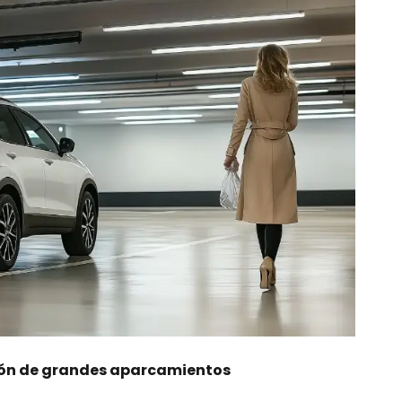
ión de grandes aparcamientos