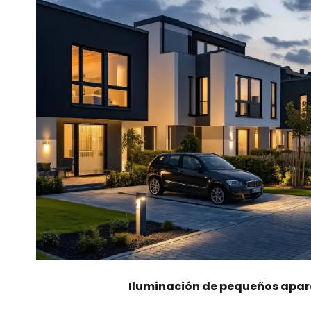
Iluminación de pequeños apa