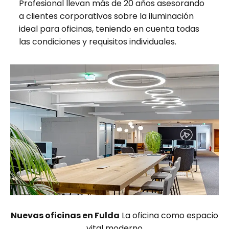
Profesional llevan más de 20 años asesorando
a clientes corporativos sobre la iluminación
ideal para oficinas, teniendo en cuenta todas
las condiciones y requisitos individuales.
Nuevas oficinas en Fulda
La oficina como espacio
vital moderno