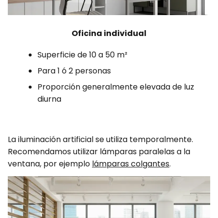
Oficina individual
Superficie de 10 a 50 m²
Para 1 ó 2 personas
Proporción generalmente elevada de luz
diurna
La iluminación artificial se utiliza temporalmente.
Recomendamos utilizar lámparas paralelas a la
ventana, por ejemplo
lámparas colgantes
.