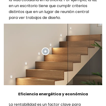
en un escritorio tiene que cumplir criterios
distintos que en un lugar de reunión central
para ver trabajos de diseño.
Eficiencia energética y económica
La rentabilidad es un factor clave para