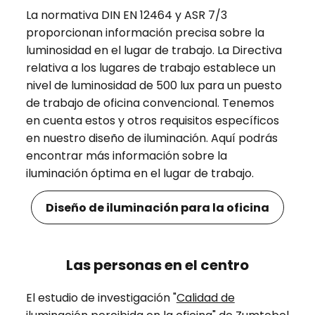
La normativa DIN EN 12464 y ASR 7/3
proporcionan información precisa sobre la
luminosidad en el lugar de trabajo. La Directiva
relativa a los lugares de trabajo establece un
nivel de luminosidad de 500 lux para un puesto
de trabajo de oficina convencional. Tenemos
en cuenta estos y otros requisitos específicos
en nuestro diseño de iluminación. Aquí podrás
encontrar más información sobre la
iluminación óptima en el lugar de trabajo.
Diseño de iluminación para la oficina
Las personas en el centro
El estudio de investigación "
Calidad de