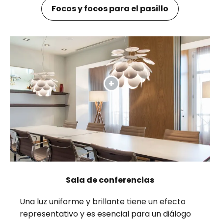
Focos y focos para el pasillo
Sala de conferencias
Una luz uniforme y brillante tiene un efecto
representativo y es esencial para un diálogo