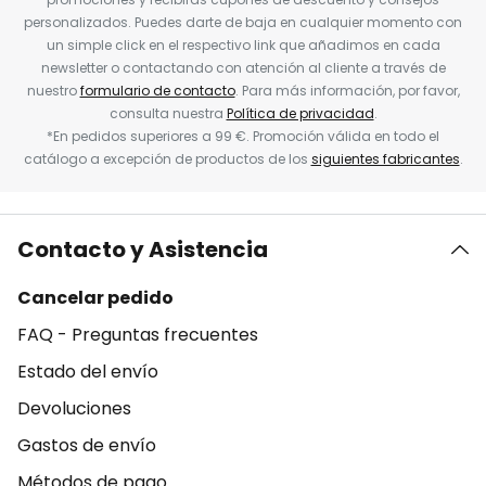
personalizados. Puedes darte de baja en cualquier momento con
un simple click en el respectivo link que añadimos en cada
newsletter o contactando con atención al cliente a través de
nuestro
formulario de contacto
. Para más información, por favor,
consulta nuestra
Política de privacidad
.
*En pedidos superiores a 99 €. Promoción válida en todo el
catálogo a excepción de productos de los
siguientes fabricantes
.
Contacto y Asistencia
Cancelar pedido
FAQ - Preguntas frecuentes
Estado del envío
Devoluciones
Gastos de envío
Métodos de pago