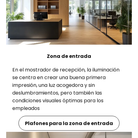
Zona de entrada
En el mostrador de recepción, la iluminación
se centra en crear una buena primera
impresión, una luz acogedora y sin
deslumbramientos, pero también las
condiciones visuales óptimas para los
empleados
Plafones para la zona de entrada