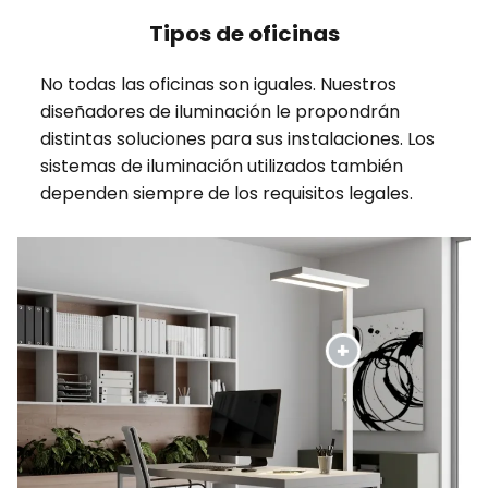
Tipos de oficinas
No todas las oficinas son iguales. Nuestros
diseñadores de iluminación le propondrán
distintas soluciones para sus instalaciones. Los
sistemas de iluminación utilizados también
dependen siempre de los requisitos legales.