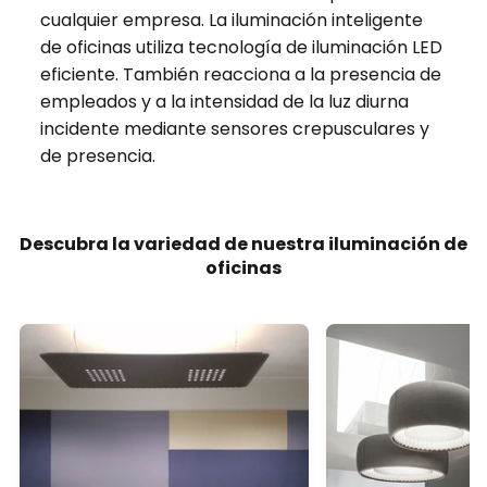
cualquier empresa. La iluminación inteligente
de oficinas utiliza tecnología de iluminación LED
eficiente. También reacciona a la presencia de
empleados y a la intensidad de la luz diurna
incidente mediante sensores crepusculares y
de presencia.
Descubra la variedad de nuestra iluminación de
oficinas