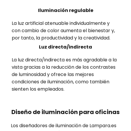
Iluminación regulable
La luz artificial atenuable individualmente y
con cambio de color aumenta el bienestar y,
por tanto, la productividad y la creatividad.
Luz directa/indirecta
La luz directa/indirecta es más agradable a la
vista gracias a la reducción de los contrastes
de luminosidad y ofrece las mejores
condiciones de iluminación, como también
sienten los empleados.
Diseño de iluminación para oficinas
Los diseñadores de iluminación de Lampara.es