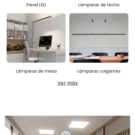
Panel LED
Lámparas de techo
Lámparas de mesa
Lámparas colgantes
Ver más