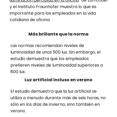
iluminación percibida en la oficina
" de Zumtobel
y el Instituto Fraunhofer muestra lo que es
importante para los empleados en la vida
cotidiana de oficina.
Más brillante que la norma
Las normas recomiendan niveles de
luminosidad de unos 500 lux. Sin embargo, el
estudio demuestra que los empleados
prefieren niveles de luminosidad superiores a
800 lux.
Luz artificial incluso en verano
El estudio demuestra que la luz artificial se
utiliza a menudo durante más de seis horas, no
sólo en los días de invierno, sino también en
verano.