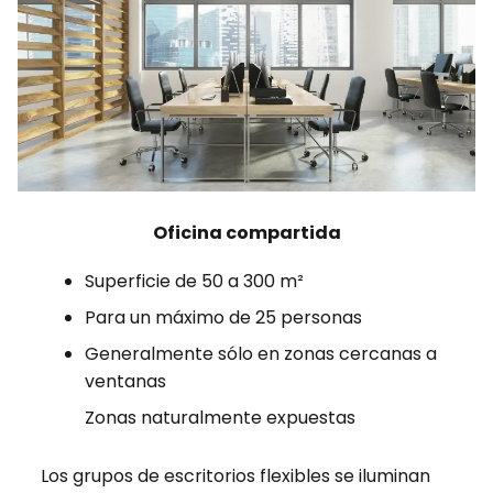
Oficina compartida
Superficie de 50 a 300 m²
Para un máximo de 25 personas
Generalmente sólo en zonas cercanas a
ventanas
Zonas naturalmente expuestas
Los grupos de escritorios flexibles se iluminan