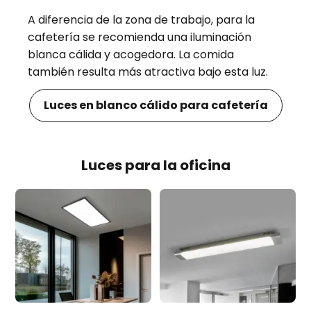
A diferencia de la zona de trabajo, para la
cafetería se recomienda una iluminación
blanca cálida y acogedora. La comida
también resulta más atractiva bajo esta luz.
Luces en blanco cálido para cafetería
Luces para la oficina