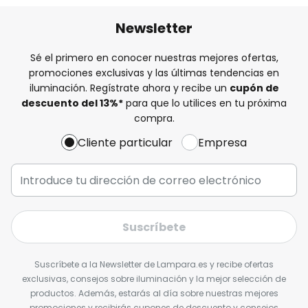
Newsletter
Sé el primero en conocer nuestras mejores ofertas,
promociones exclusivas y las últimas tendencias en
iluminación. Regístrate ahora y recibe un
cupón de
descuento del
13%
*
para que lo utilices en tu próxima
compra.
Cliente particular
Empresa
Suscríbete
Suscríbete a la Newsletter de Lampara.es y recibe ofertas
exclusivas, consejos sobre iluminación y la mejor selección de
productos. Además, estarás al día sobre nuestras mejores
promociones y recibirás cupones de descuento y consejos