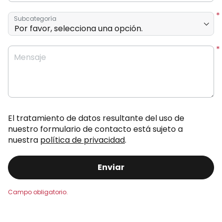
Subcategoría
Mensaje
El tratamiento de datos resultante del uso de
nuestro formulario de contacto está sujeto a
nuestra
política de privacidad
.
Enviar