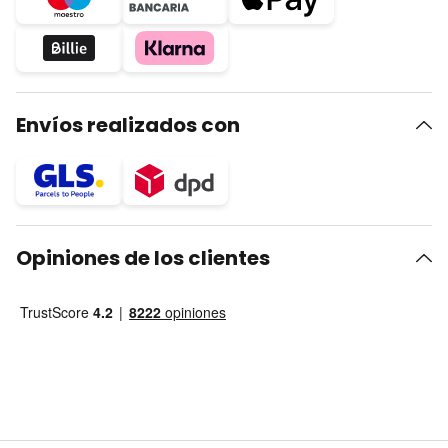
Envíos realizados con
Opiniones de los clientes