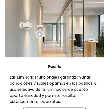
Pasillo
Las luminarias funcionales garantizan unas
condiciones visuales óptimas en los pasillos. El
uso selectivo de la iluminación de acento
aporta variedad y permite resaltar
estéticamente los objetos.