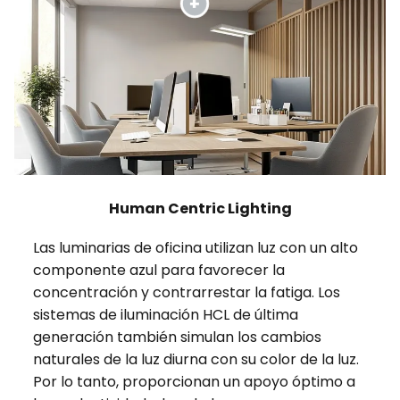
Human Centric Lighting
Las luminarias de oficina utilizan luz con un alto
componente azul para favorecer la
concentración y contrarrestar la fatiga. Los
sistemas de iluminación HCL de última
generación también simulan los cambios
naturales de la luz diurna con su color de la luz.
Por lo tanto, proporcionan un apoyo óptimo a