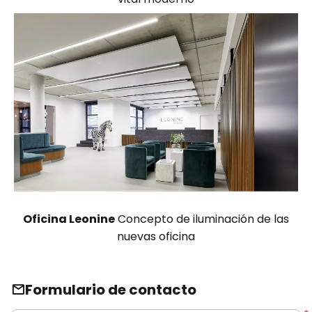
Oficina Leonine
Concepto de iluminación de las
nuevas oficina
Formulario de contacto