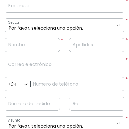
Empresa
Sector
Nombre
Apellidos
Correo electrónico
Número de teléfono
+34
Número de pedido
Ref.
Asunto