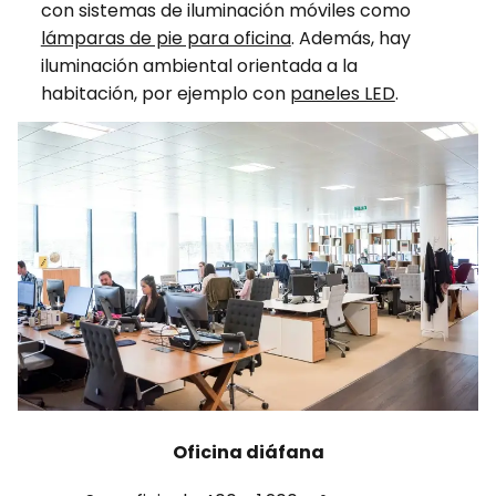
con sistemas de iluminación móviles como
lámparas de pie para oficina
. Además, hay
iluminación ambiental orientada a la
habitación, por ejemplo con
paneles LED
.
Oficina diáfana