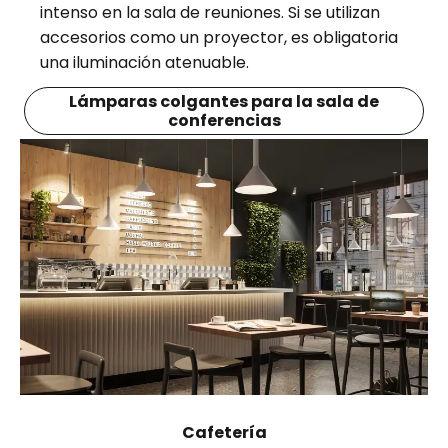
intenso en la sala de reuniones. Si se utilizan
accesorios como un proyector, es obligatoria
una iluminación atenuable.
Lámparas colgantes para la sala de
conferencias
Cafetería