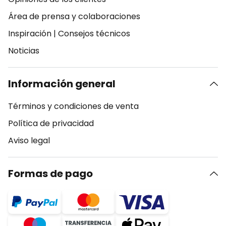
Área de prensa y colaboraciones
Inspiración
|
Consejos técnicos
Noticias
Información general
Términos y condiciones de venta
Política de privacidad
Aviso legal
Formas de pago