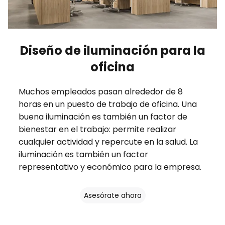
Diseño de iluminación para la
oficina
Muchos empleados pasan alrededor de 8
horas en un puesto de trabajo de oficina. Una
buena iluminación es también un factor de
bienestar en el trabajo: permite realizar
cualquier actividad y repercute en la salud. La
iluminación es también un factor
representativo y económico para la empresa.
Asesórate ahora