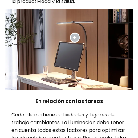
la productividad y la salud.
En relación con las tareas
Cada oficina tiene actividades y lugares de
trabajo cambiantes. La iluminación debe tener
en cuenta todos estos factores para optimizar
la vida cotidiana en la oficina. Por ejemplo, la luz