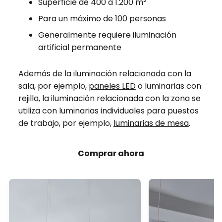
Superficie de 400 a 1.200 m²
Para un máximo de 100 personas
Generalmente requiere iluminación
artificial permanente
Además de la iluminación relacionada con la
sala, por ejemplo,
paneles LED
o luminarias con
rejilla, la iluminación relacionada con la zona se
utiliza con luminarias individuales para puestos
de trabajo, por ejemplo,
luminarias de mesa
.
Comprar ahora