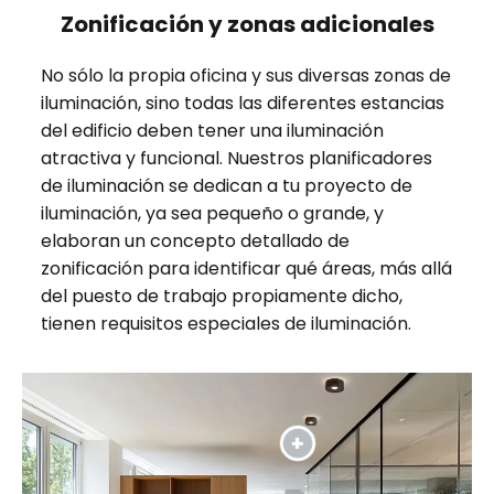
Zonificación y zonas adicionales
No sólo la propia oficina y sus diversas zonas de
iluminación, sino todas las diferentes estancias
del edificio deben tener una iluminación
atractiva y funcional. Nuestros planificadores
de iluminación se dedican a tu proyecto de
iluminación, ya sea pequeño o grande, y
elaboran un concepto detallado de
zonificación para identificar qué áreas, más allá
del puesto de trabajo propiamente dicho,
tienen requisitos especiales de iluminación.