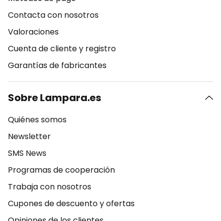
Contacta con nosotros
Valoraciones
Cuenta de cliente y registro
Garantías de fabricantes
Sobre Lampara.es
Quiénes somos
Newsletter
SMS News
Programas de cooperación
Trabaja con nosotros
Cupones de descuento y ofertas
Opiniones de los clientes