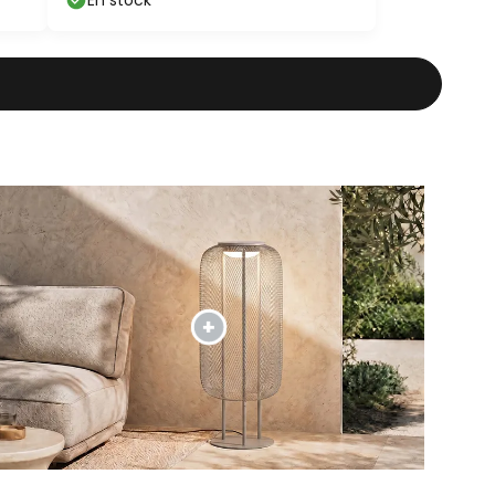
En stock