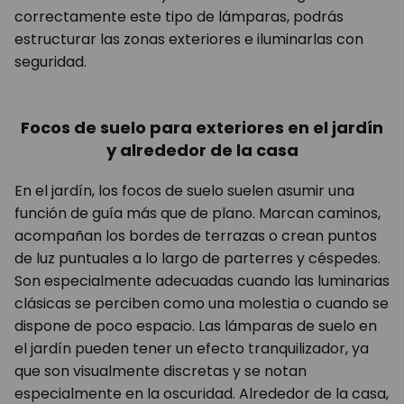
correctamente este tipo de lámparas, podrás
estructurar las zonas exteriores e iluminarlas con
seguridad.
Focos de suelo para exteriores en el jardín
y alrededor de la casa
En el jardín, los focos de suelo suelen asumir una
función de guía más que de plano. Marcan caminos,
acompañan los bordes de terrazas o crean puntos
de luz puntuales a lo largo de parterres y céspedes.
Son especialmente adecuadas cuando las luminarias
clásicas se perciben como una molestia o cuando se
dispone de poco espacio. Las lámparas de suelo en
el jardín pueden tener un efecto tranquilizador, ya
que son visualmente discretas y se notan
especialmente en la oscuridad. Alrededor de la casa,