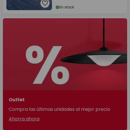
En stock
Outlet
Compra las últimas unidades al mejor precio
Ahorra ahora