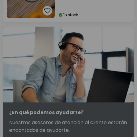
En stock
¿En qué podemos ayudarte?
Nuestros asesores de atención al cliente estarán
encantados de ayudarte.