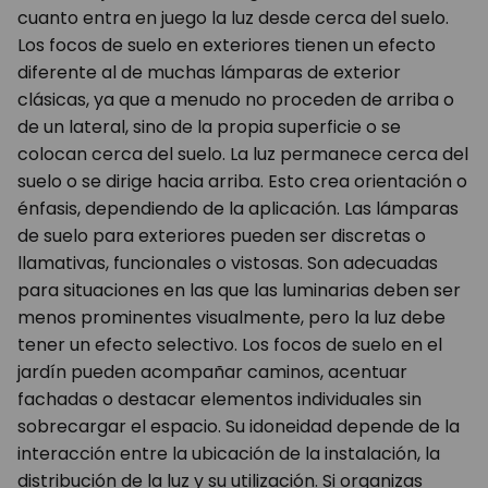
cuanto entra en juego la luz desde cerca del suelo.
Los focos de suelo en exteriores tienen un efecto
diferente al de muchas lámparas de exterior
clásicas, ya que a menudo no proceden de arriba o
de un lateral, sino de la propia superficie o se
colocan cerca del suelo. La luz permanece cerca del
suelo o se dirige hacia arriba. Esto crea orientación o
énfasis, dependiendo de la aplicación. Las lámparas
de suelo para exteriores pueden ser discretas o
llamativas, funcionales o vistosas. Son adecuadas
para situaciones en las que las luminarias deben ser
menos prominentes visualmente, pero la luz debe
tener un efecto selectivo. Los focos de suelo en el
jardín pueden acompañar caminos, acentuar
fachadas o destacar elementos individuales sin
sobrecargar el espacio. Su idoneidad depende de la
interacción entre la ubicación de la instalación, la
distribución de la luz y su utilización. Si organizas