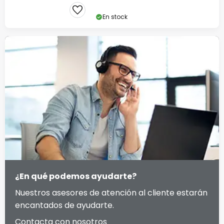
En stock
¿En qué podemos ayudarte?
Nuestros asesores de atención al cliente estarán
encantados de ayudarte.
Contacta con nosotros