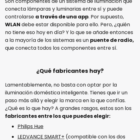
Son componentes de un sistema de iluminación que
conecta lámparas y luminarias entre sí y puede
controlarse
a través de una app
. Por supuesto,
WLAN
debe estar disponible para ello. Pero, ¿quién
no tiene eso hoy en día? Y lo que se añade entonces
a la mayoría de los sistemas es un
puente de radio,
que conecta todos los componentes entre sí.
¿Qué fabricantes hay?
Lamentablemente, no basta con optar por la
iluminación doméstica inteligente. Tienes que ir un
paso más allá y elegir la marca en la que confías.
¿Qué es lo que hay? A grandes rasgos, estos son los
fabricantes entre los que puedes elegir:
Philips Hue
LEDVANCE SMART+
(compatible con los dos