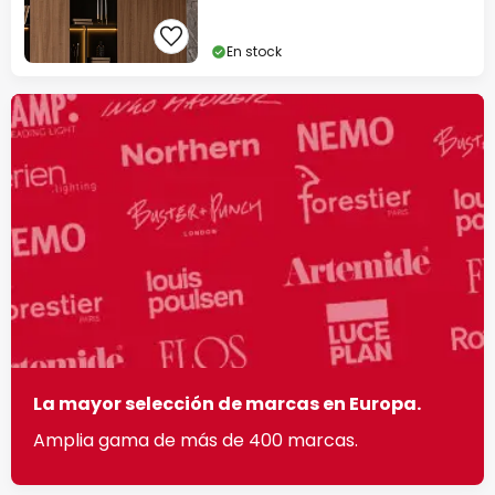
En stock
La mayor selección de marcas en Europa.
Amplia gama de más de 400 marcas.