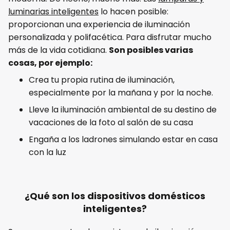
luminarias inteligentes
lo hacen posible:
proporcionan una experiencia de iluminación
personalizada y polifacética. Para disfrutar mucho
más de la vida cotidiana.
Son posibles varias
cosas, por ejemplo:
Crea tu propia rutina de iluminación,
especialmente por la mañana y por la noche.
Lleve la iluminación ambiental de su destino de
vacaciones de la foto al salón de su casa
Engaña a los ladrones simulando estar en casa
con la luz
¿Qué son los dispositivos domésticos
inteligentes?