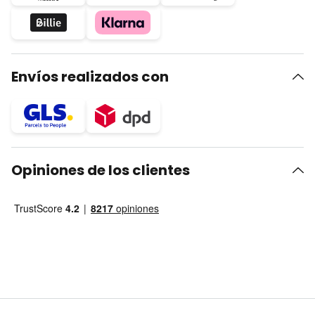
Envíos realizados con
Opiniones de los clientes