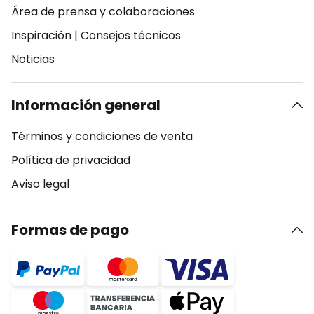
Área de prensa y colaboraciones
Inspiración
|
Consejos técnicos
Noticias
Información general
Términos y condiciones de venta
Política de privacidad
Aviso legal
Formas de pago