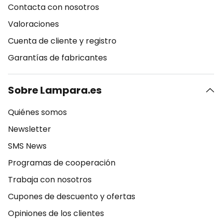
Contacta con nosotros
Valoraciones
Cuenta de cliente y registro
Garantías de fabricantes
Sobre Lampara.es
Quiénes somos
Newsletter
SMS News
Programas de cooperación
Trabaja con nosotros
Cupones de descuento y ofertas
Opiniones de los clientes