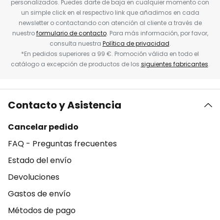
personalizados. Puedes darte de baja en cualquier momento con
un simple click en el respectivo link que añadimos en cada
newsletter o contactando con atención al cliente a través de
nuestro
formulario de contacto
. Para más información, por favor,
consulta nuestra
Política de privacidad
.
*En pedidos superiores a 99 €. Promoción válida en todo el
catálogo a excepción de productos de los
siguientes fabricantes
.
Contacto y Asistencia
Cancelar pedido
FAQ - Preguntas frecuentes
Estado del envío
Devoluciones
Gastos de envío
Métodos de pago