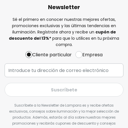
Newsletter
Sé el primero en conocer nuestras mejores ofertas,
promociones exclusivas y las últimas tendencias en
iluminación. Regístrate ahora y recibe un
cupón de
descuento del
13%
*
para que lo utilices en tu próxima
compra.
Cliente particular
Empresa
Suscríbete
Suscríbete a la Newsletter de Lampara.es y recibe ofertas
exclusivas, consejos sobre iluminación y la mejor selección de
productos. Además, estarás al día sobre nuestras mejores
promociones y recibirás cupones de descuento y consejos