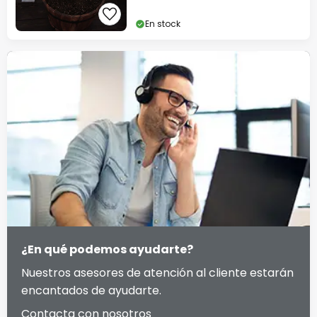
En stock
¿En qué podemos ayudarte?
Nuestros asesores de atención al cliente estarán
encantados de ayudarte.
Contacta con nosotros