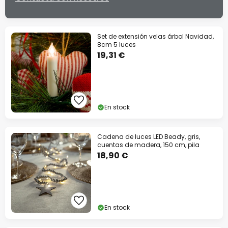
Set de extensión velas árbol Navidad,
8cm 5 luces
19,31 €
En stock
Cadena de luces LED Beady, gris,
cuentas de madera, 150 cm, pila
18,90 €
En stock