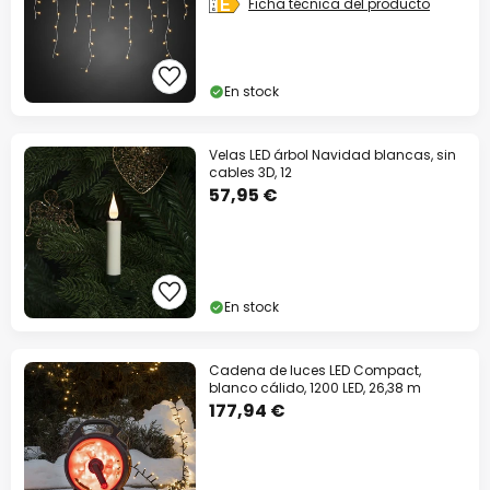
Ficha técnica del producto
En stock
Velas LED árbol Navidad blancas, sin
cables 3D, 12
57,95 €
En stock
Cadena de luces LED Compact,
blanco cálido, 1200 LED, 26,38 m
177,94 €