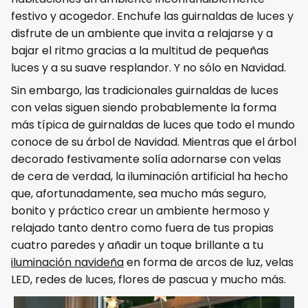
festivo y acogedor. Enchufe las guirnaldas de luces y
disfrute de un ambiente que invita a relajarse y a
bajar el ritmo gracias a la multitud de pequeñas
luces y a su suave resplandor. Y no sólo en Navidad.
Sin embargo, las tradicionales guirnaldas de luces
con velas siguen siendo probablemente la forma
más típica de guirnaldas de luces que todo el mundo
conoce de su árbol de Navidad. Mientras que el árbol
decorado festivamente solía adornarse con velas
de cera de verdad, la iluminación artificial ha hecho
que, afortunadamente, sea mucho más seguro,
bonito y práctico crear un ambiente hermoso y
relajado tanto dentro como fuera de tus propias
cuatro paredes y añadir un toque brillante a tu
iluminación navideña
en forma de arcos de luz, velas
LED, redes de luces, flores de pascua y mucho más.