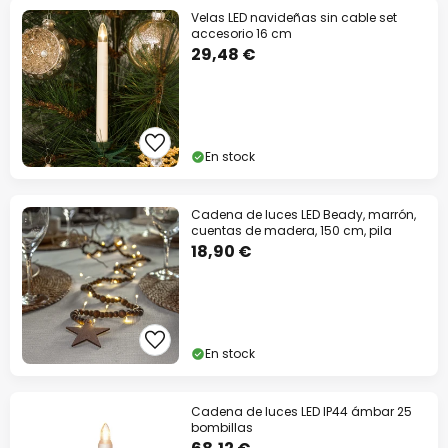
Velas LED navideñas sin cable set
accesorio 16 cm
29,48 €
En stock
Cadena de luces LED Beady, marrón,
cuentas de madera, 150 cm, pila
18,90 €
En stock
Cadena de luces LED IP44 ámbar 25
bombillas