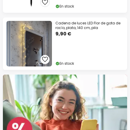
En stock
Cadena de luces LED Flor de gota de
rocío, plata, 140 cm, pila
9,90 €
En stock