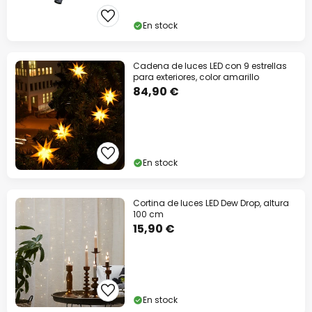
En stock
Cadena de luces LED con 9 estrellas
para exteriores, color amarillo
84,90 €
En stock
Cortina de luces LED Dew Drop, altura
100 cm
15,90 €
En stock