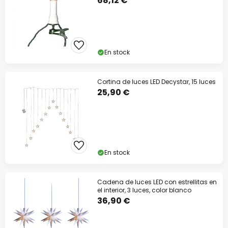
68,12 €
En stock
Cortina de luces LED Decystar, 15 luces
25,90 €
En stock
Cadena de luces LED con estrellitas en
el interior, 3 luces, color blanco
36,90 €