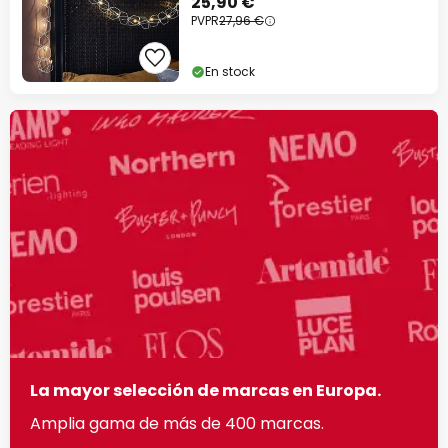
25,90 €
PVPR
27,96 €
En stock
La mayor selección de marcas en Europa.
Amplia gama de más de 400 marcas.