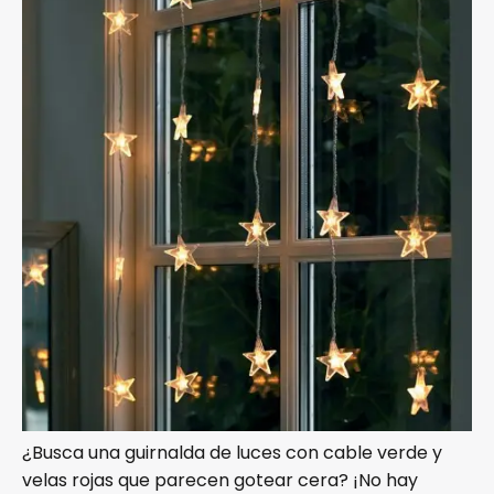
¿Busca una guirnalda de luces con cable verde y
velas rojas que parecen gotear cera? ¡No hay