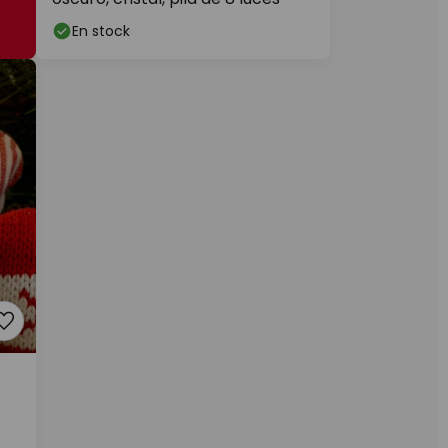
En stock