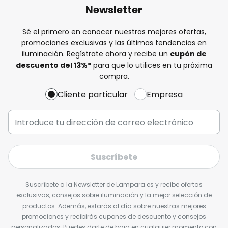
Newsletter
Sé el primero en conocer nuestras mejores ofertas,
promociones exclusivas y las últimas tendencias en
iluminación. Regístrate ahora y recibe un
cupón de
descuento del
13%
*
para que lo utilices en tu próxima
compra.
Cliente particular
Empresa
Suscríbete
Suscríbete a la Newsletter de Lampara.es y recibe ofertas
exclusivas, consejos sobre iluminación y la mejor selección de
productos. Además, estarás al día sobre nuestras mejores
promociones y recibirás cupones de descuento y consejos
personalizados. Puedes darte de baja en cualquier momento con