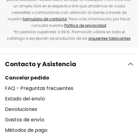
un simple click en el respectivo link que añadimos en cada
newsletter o contactando con atención al cliente a través de
nuestro
formulario de contacto
. Para más información, por favor,
consulta nuestra
Política de privacidad
.
*En pedidos superiores a 99 €. Promoción válida en todo el
catálogo a excepción de productos de los
siguientes fabricantes
.
Contacto y Asistencia
Cancelar pedido
FAQ - Preguntas frecuentes
Estado del envío
Devoluciones
Gastos de envío
Métodos de pago