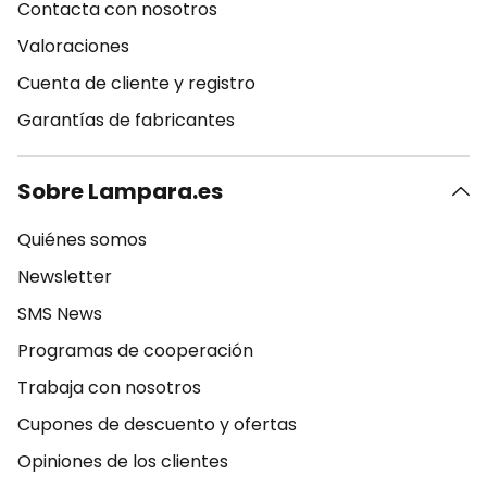
Contacta con nosotros
Valoraciones
Cuenta de cliente y registro
Garantías de fabricantes
Sobre Lampara.es
Quiénes somos
Newsletter
SMS News
Programas de cooperación
Trabaja con nosotros
Cupones de descuento y ofertas
Opiniones de los clientes