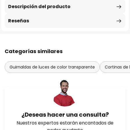
Descripción del producto
Reseñas
Categorías similares
Guirnaldas de luces de color transparente
Cortinas de 
¿Deseas hacer una consulta?
Nuestros expertos estarán encantados de