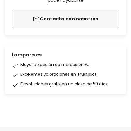
poder ayudarte
Contacta con nosotros
Lampara.es
Mayor selección de marcas en EU
Excelentes valoraciones en Trustpilot
Devoluciones gratis en un plazo de 50 días