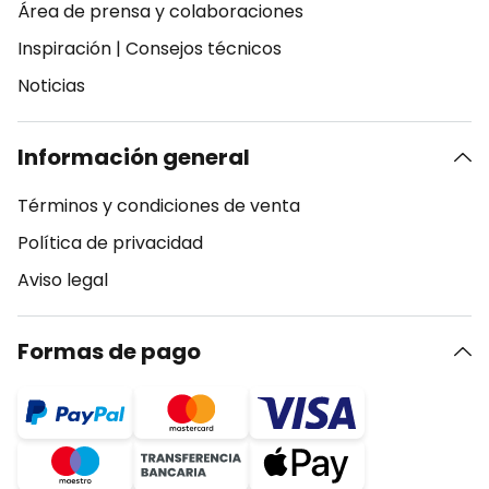
Área de prensa y colaboraciones
Inspiración
|
Consejos técnicos
Noticias
Información general
Términos y condiciones de venta
Política de privacidad
Aviso legal
Formas de pago