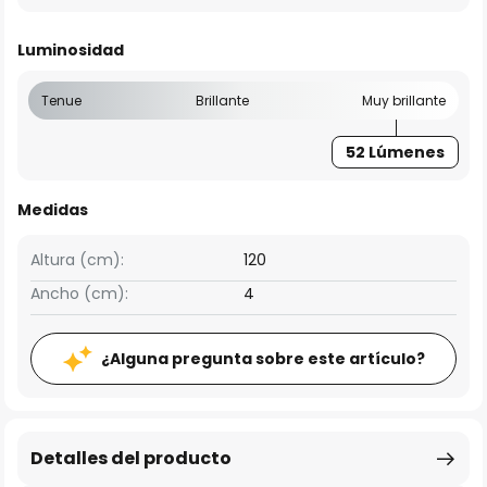
Luminosidad
Tenue
Brillante
Muy brillante
52 Lúmenes
Medidas
Altura (cm):
120
Ancho (cm):
4
¿Alguna pregunta sobre este artículo?
Detalles del producto