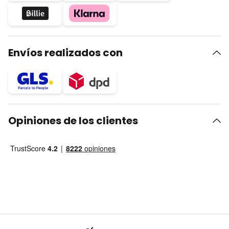
Envíos realizados con
Opiniones de los clientes