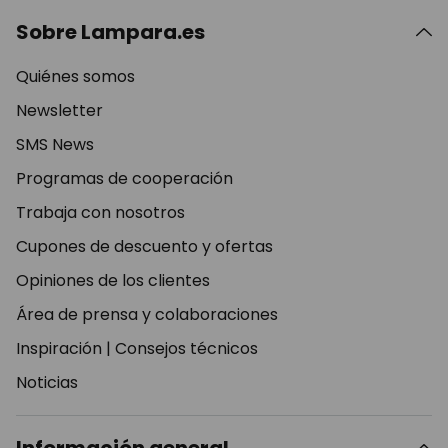
Sobre Lampara.es
Quiénes somos
Newsletter
SMS News
Programas de cooperación
Trabaja con nosotros
Cupones de descuento y ofertas
Opiniones de los clientes
Área de prensa y colaboraciones
Inspiración
|
Consejos técnicos
Noticias