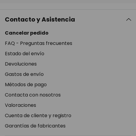
Contacto y Asistencia
Cancelar pedido
FAQ - Preguntas frecuentes
Estado del envío
Devoluciones
Gastos de envío
Métodos de pago
Contacta con nosotros
Valoraciones
Cuenta de cliente y registro
Garantías de fabricantes