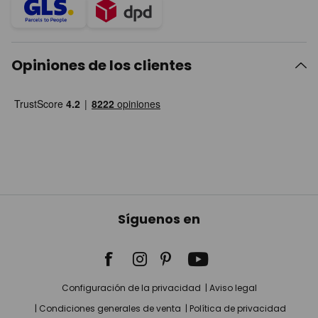
Opiniones de los clientes
Síguenos en
Configuración de la privacidad
Aviso legal
Condiciones generales de venta
Política de privacidad