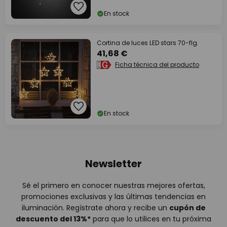
En stock
Cortina de luces LED stars 70-flg.
41,68 €
Ficha técnica del producto
En stock
Newsletter
Sé el primero en conocer nuestras mejores ofertas,
promociones exclusivas y las últimas tendencias en
iluminación. Regístrate ahora y recibe un
cupón de
descuento del
13%
*
para que lo utilices en tu próxima