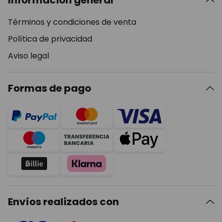
Información general
Términos y condiciones de venta
Política de privacidad
Aviso legal
Formas de pago
Envíos realizados con