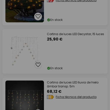
Ficha técnica del producto
En stock
Cortina de luces LED Decystar, 15 luces
25,90 €
En stock
Cortina de luces LED lluvia de hielo
ámbar transp. 5m
68,12 €
Ficha técnica del producto