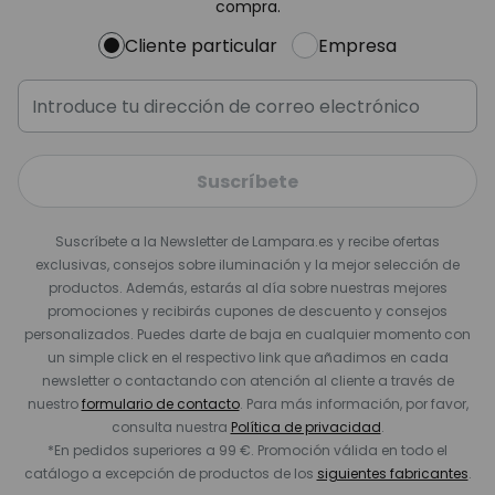
compra.
Cliente particular
Empresa
Suscríbete
Suscríbete a la Newsletter de Lampara.es y recibe ofertas
exclusivas, consejos sobre iluminación y la mejor selección de
productos. Además, estarás al día sobre nuestras mejores
promociones y recibirás cupones de descuento y consejos
personalizados. Puedes darte de baja en cualquier momento con
un simple click en el respectivo link que añadimos en cada
newsletter o contactando con atención al cliente a través de
nuestro
formulario de contacto
. Para más información, por favor,
consulta nuestra
Política de privacidad
.
*En pedidos superiores a 99 €. Promoción válida en todo el
catálogo a excepción de productos de los
siguientes fabricantes
.