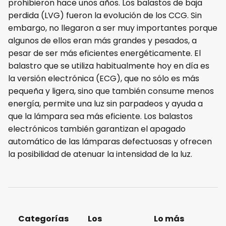
prohibieron hace unos años. Los balastos de baja
perdida (LVG) fueron la evolución de los CCG. Sin
embargo, no llegaron a ser muy importantes porque
algunos de ellos eran más grandes y pesados, a
pesar de ser más eficientes energéticamente. El
balastro que se utiliza habitualmente hoy en día es
la versión electrónica (ECG), que no sólo es más
pequeña y ligera, sino que también consume menos
energía, permite una luz sin parpadeos y ayuda a
que la lámpara sea más eficiente. Los balastos
electrónicos también garantizan el apagado
automático de las lámparas defectuosas y ofrecen
la posibilidad de atenuar la intensidad de la luz.
Categorías
Los
Lo más