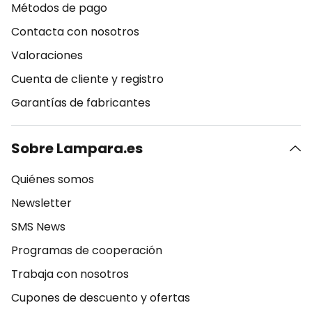
Métodos de pago
Contacta con nosotros
Valoraciones
Cuenta de cliente y registro
Garantías de fabricantes
Sobre Lampara.es
Quiénes somos
Newsletter
SMS News
Programas de cooperación
Trabaja con nosotros
Cupones de descuento y ofertas