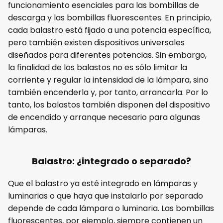
funcionamiento esenciales para las bombillas de
descarga y las bombillas fluorescentes. En principio,
cada balastro está fijado a una potencia específica,
pero también existen dispositivos universales
diseñados para diferentes potencias. Sin embargo,
la finalidad de los balastos no es sólo limitar la
corriente y regular la intensidad de la lámpara, sino
también encenderla y, por tanto, arrancarla. Por lo
tanto, los balastos también disponen del dispositivo
de encendido y arranque necesario para algunas
lámparas.
Balastro: ¿integrado o separado?
Que el balastro ya esté integrado en lámparas y
luminarias o que haya que instalarlo por separado
depende de cada lámpara o luminaria. Las bombillas
fluorescentes, por ejemplo, siempre contienen un