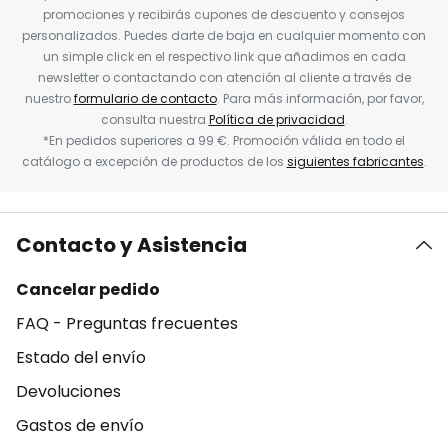
promociones y recibirás cupones de descuento y consejos
personalizados. Puedes darte de baja en cualquier momento con
un simple click en el respectivo link que añadimos en cada
newsletter o contactando con atención al cliente a través de
nuestro
formulario de contacto
. Para más información, por favor,
consulta nuestra
Política de privacidad
.
*En pedidos superiores a 99 €. Promoción válida en todo el
catálogo a excepción de productos de los
siguientes fabricantes
.
Contacto y Asistencia
Cancelar pedido
FAQ - Preguntas frecuentes
Estado del envío
Devoluciones
Gastos de envío