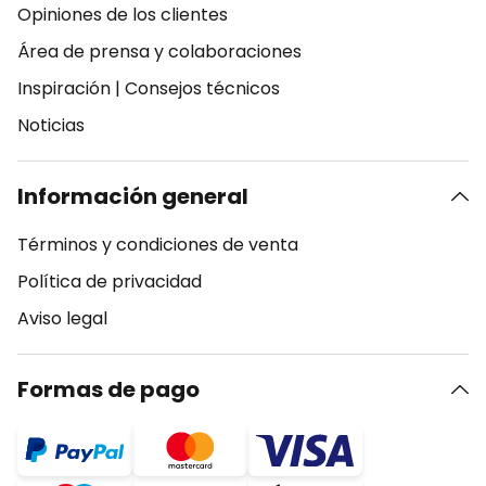
Opiniones de los clientes
Área de prensa y colaboraciones
Inspiración
|
Consejos técnicos
Noticias
Información general
Términos y condiciones de venta
Política de privacidad
Aviso legal
Formas de pago