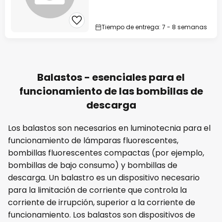
Tiempo de entrega: 7 - 8 semanas
Balastos - esenciales para el
funcionamiento de las bombillas de
descarga
Los balastos son necesarios en luminotecnia para el
funcionamiento de lámparas fluorescentes,
bombillas fluorescentes compactas (por ejemplo,
bombillas de bajo consumo) y bombillas de
descarga. Un balastro es un dispositivo necesario
para la limitación de corriente que controla la
corriente de irrupción, superior a la corriente de
funcionamiento. Los balastos son dispositivos de