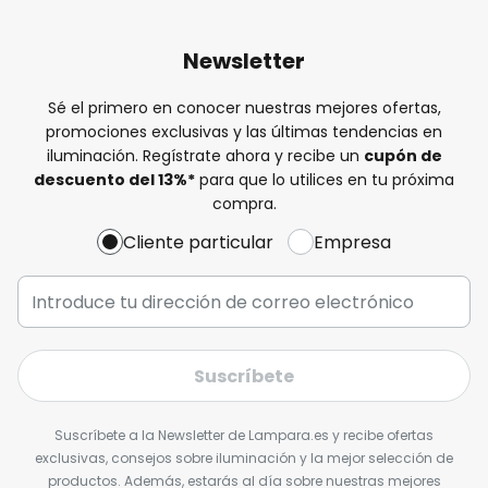
Newsletter
Sé el primero en conocer nuestras mejores ofertas,
promociones exclusivas y las últimas tendencias en
iluminación. Regístrate ahora y recibe un
cupón de
descuento del
13%
*
para que lo utilices en tu próxima
compra.
Cliente particular
Empresa
Suscríbete
Suscríbete a la Newsletter de Lampara.es y recibe ofertas
exclusivas, consejos sobre iluminación y la mejor selección de
productos. Además, estarás al día sobre nuestras mejores