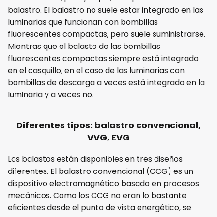
balastro. El balastro no suele estar integrado en las
luminarias que funcionan con bombillas
fluorescentes compactas, pero suele suministrarse.
Mientras que el balasto de las bombillas
fluorescentes compactas siempre está integrado
en el casquillo, en el caso de las luminarias con
bombillas de descarga a veces está integrado en la
luminaria y a veces no.
Diferentes tipos: balastro convencional,
VVG, EVG
Los balastos están disponibles en tres diseños
diferentes. El balastro convencional (CCG) es un
dispositivo electromagnético basado en procesos
mecánicos. Como los CCG no eran lo bastante
eficientes desde el punto de vista energético, se