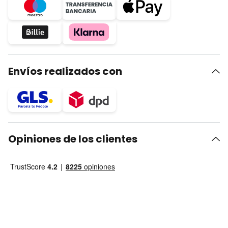
Envíos realizados con
Opiniones de los clientes