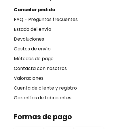
Cancelar pedido
FAQ - Preguntas frecuentes
Estado del envío
Devoluciones
Gastos de envío
Métodos de pago
Contacta con nosotros
Valoraciones
Cuenta de cliente y registro
Garantías de fabricantes
Formas de pago