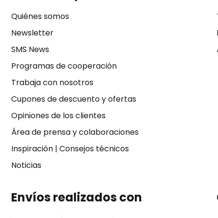
Quiénes somos
Newsletter
SMS News
Programas de cooperación
Trabaja con nosotros
Cupones de descuento y ofertas
Opiniones de los clientes
Área de prensa y colaboraciones
Inspiración
|
Consejos técnicos
Noticias
Envíos realizados con