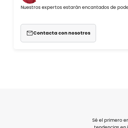
Nuestros expertos estarán encantados de pod
Contacta con nosotros
Sé el primero e
tendencias en 