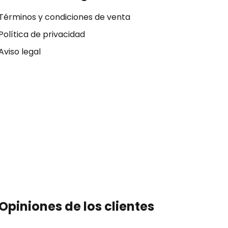
Términos y condiciones de venta
Política de privacidad
Aviso legal
Opiniones de los clientes