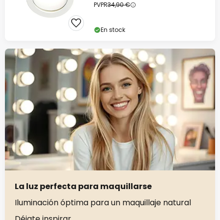
PVPR
34,90 €
En stock
La luz perfecta para maquillarse
Iluminación óptima para un maquillaje natural
Déjate inspirar