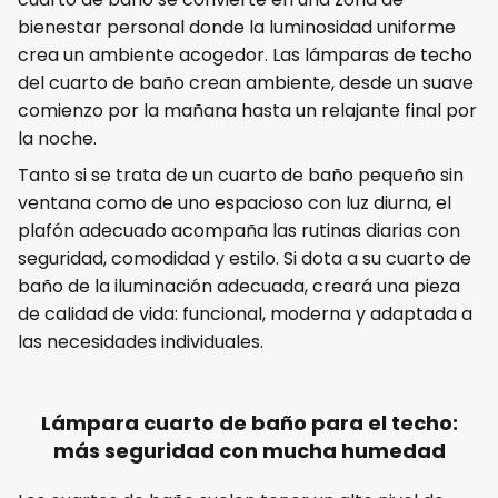
bienestar personal donde la luminosidad uniforme
crea un ambiente acogedor. Las lámparas de techo
del cuarto de baño crean ambiente, desde un suave
comienzo por la mañana hasta un relajante final por
la noche.
Tanto si se trata de un cuarto de baño pequeño sin
ventana como de uno espacioso con luz diurna, el
plafón adecuado acompaña las rutinas diarias con
seguridad, comodidad y estilo. Si dota a su cuarto de
baño de la iluminación adecuada, creará una pieza
de calidad de vida: funcional, moderna y adaptada a
las necesidades individuales.
Lámpara cuarto de baño para el techo:
más seguridad con mucha humedad