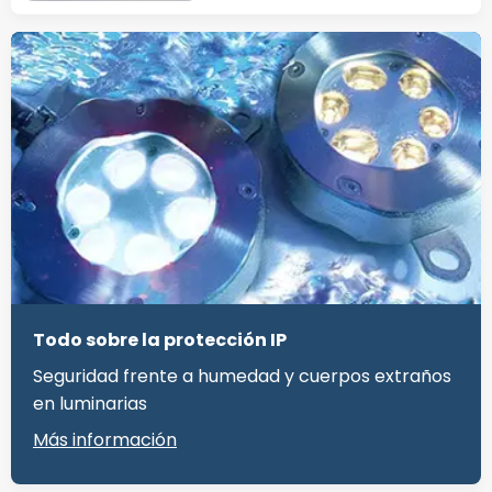
Todo sobre la protección IP
Seguridad frente a humedad y cuerpos extraños
en luminarias
Más información