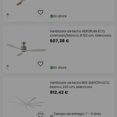
En stock
Ventilador de techo AEROPLAN ECO,
cromado/blanco, Ø 132 cm, silencioso
507,38 €
En stock
Ventilador de techo BIG SMOOTH ECO,
blanco, 220 cm, silencioso
812,42 €
Tiempo de entrega: 7 - 11 días