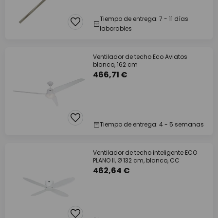
Tiempo de entrega: 7 - 11 días
laborables
Ventilador de techo Eco Aviatos
blanco, 162 cm
466,71 €
Tiempo de entrega: 4 - 5 semanas
Ventilador de techo inteligente ECO
PLANO II, Ø 132 cm, blanco, CC
462,64 €