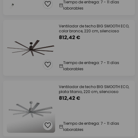
Tiempo de entrega: 7 - 11 días
laborables
Ventilador de techo BIG SMOOTH ECO,
color bronce, 220 cm, silencioso
812,42 €
Tiempo de entrega: 7 - 11 días
laborables
Ventilador de techo BIG SMOOTH ECO,
plata titanio, 220 cm, silencioso
812,42 €
Tiempo de entrega: 7 - 11 días
laborables