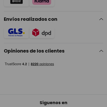
Envíos realizados con
Opiniones de los clientes
Síguenos en