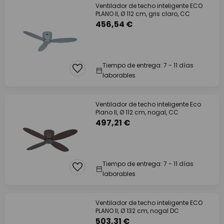
Ventilador de techo inteligente ECO
PLANO II, Ø 112 cm, gris claro, CC
456,54 €
Tiempo de entrega: 7 - 11 días
laborables
Ventilador de techo inteligente Eco
Plano II, Ø 112 cm, nogal, CC
497,21 €
Tiempo de entrega: 7 - 11 días
laborables
Ventilador de techo inteligente ECO
PLANO II, Ø 132 cm, nogal DC
503,31 €