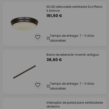
Kit LED atenuable ventilador Eco Plano
II, bronce
151,50 €
Tiempo de entrega: 7 - 11 días
laborables
Barra de extensión marrón antiguo
36,50 €
Tiempo de entrega: 7 - 11 días
laborables
Interruptor de pared para ventiladores
de techo