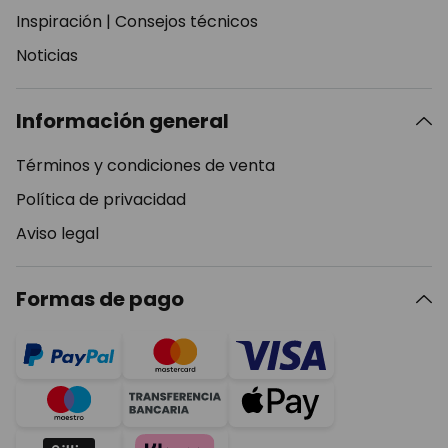
Inspiración
|
Consejos técnicos
Noticias
Información general
Términos y condiciones de venta
Política de privacidad
Aviso legal
Formas de pago