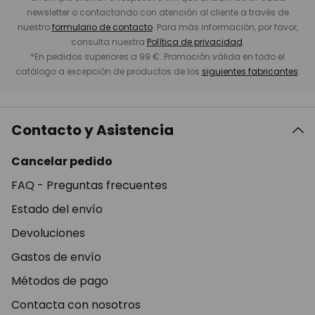
newsletter o contactando con atención al cliente a través de
nuestro
formulario de contacto
. Para más información, por favor,
consulta nuestra
Política de privacidad
.
*En pedidos superiores a 99 €. Promoción válida en todo el
catálogo a excepción de productos de los
siguientes fabricantes
.
Contacto y Asistencia
Cancelar pedido
FAQ - Preguntas frecuentes
Estado del envío
Devoluciones
Gastos de envío
Métodos de pago
Contacta con nosotros