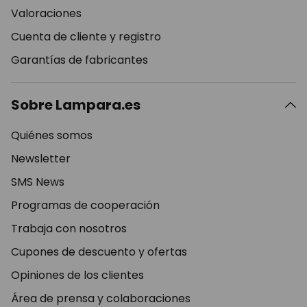
Valoraciones
Cuenta de cliente y registro
Garantías de fabricantes
Sobre Lampara.es
Quiénes somos
Newsletter
SMS News
Programas de cooperación
Trabaja con nosotros
Cupones de descuento y ofertas
Opiniones de los clientes
Área de prensa y colaboraciones