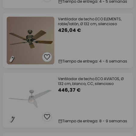
Tiempo de entrega: 4 - 5 semanas
Ventilador de techo ECO ELEMENTS,
roble/latón, Ø 132 cm, silencioso
426,04 €
Tiempo de entrega: 4 - 6 semanas
Ventilador de techo ECO AVIATOS, Ø
132 cm, blanco, CC, silencioso
446,37 €
Tiempo de entrega: 8 - 9 semanas