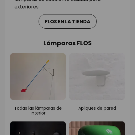
exteriores.
FLOS EN LA TIENDA
Lámparas FLOS
Todas las lámparas de
Apliques de pared
interior