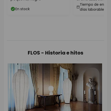
Tiempo de entrega
En stock
días laborables
FLOS - Historia e hitos