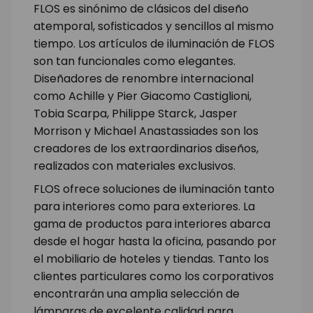
FLOS es sinónimo de clásicos del diseño
atemporal, sofisticados y sencillos al mismo
tiempo. Los artículos de iluminación de FLOS
son tan funcionales como elegantes.
Diseñadores de renombre internacional
como Achille y Pier Giacomo Castiglioni,
Tobia Scarpa, Philippe Starck, Jasper
Morrison y Michael Anastassiades son los
creadores de los extraordinarios diseños,
realizados con materiales exclusivos.
FLOS ofrece soluciones de iluminación tanto
para interiores como para exteriores. La
gama de productos para interiores abarca
desde el hogar hasta la oficina, pasando por
el mobiliario de hoteles y tiendas. Tanto los
clientes particulares como los corporativos
encontrarán una amplia selección de
lámparas de excelente calidad para