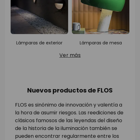
Lámparas de exterior
Lámparas de mesa
Ver más
Nuevos productos de FLOS
FLOS es sinónimo de innovación y valentía a
la hora de asumir riesgos. Las reediciones de
clásicos famosos de las leyendas del diseño
de la historia de la iluminación también se
pueden encontrar regularmente entre los