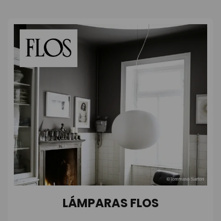
LÁMPARAS FLOS