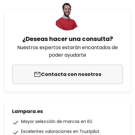
¿Deseas hacer una consulta?
Nuestros expertos estarán encantados de
poder ayudarte
Contacta con nosotros
Lampara.es
Mayor selección de marcas en EU
Excelentes valoraciones en Trustpilot