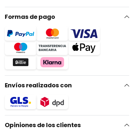
Formas de pago
Envíos realizados con
Opiniones de los clientes