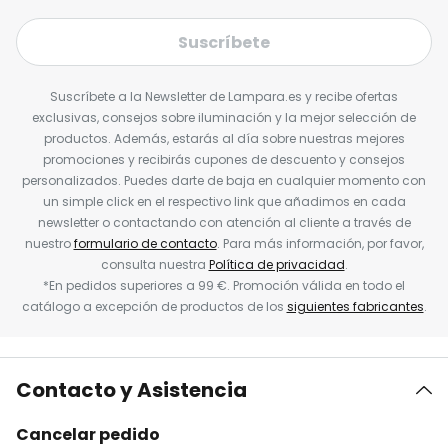
Suscríbete
Suscríbete a la Newsletter de Lampara.es y recibe ofertas
exclusivas, consejos sobre iluminación y la mejor selección de
productos. Además, estarás al día sobre nuestras mejores
promociones y recibirás cupones de descuento y consejos
personalizados. Puedes darte de baja en cualquier momento con
un simple click en el respectivo link que añadimos en cada
newsletter o contactando con atención al cliente a través de
nuestro
formulario de contacto
. Para más información, por favor,
consulta nuestra
Política de privacidad
.
*En pedidos superiores a 99 €. Promoción válida en todo el
catálogo a excepción de productos de los
siguientes fabricantes
.
Contacto y Asistencia
Cancelar pedido