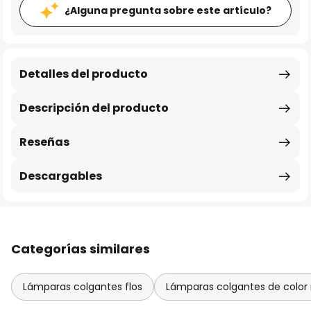
¿Alguna pregunta sobre este artículo?
Detalles del producto
Descripción del producto
Reseñas
Descargables
Categorías similares
Lámparas colgantes flos
Lámparas colgantes de color