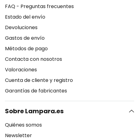
FAQ - Preguntas frecuentes
Estado del envío
Devoluciones
Gastos de envío
Métodos de pago
Contacta con nosotros
Valoraciones
Cuenta de cliente y registro
Garantías de fabricantes
Sobre Lampara.es
Quiénes somos
Newsletter