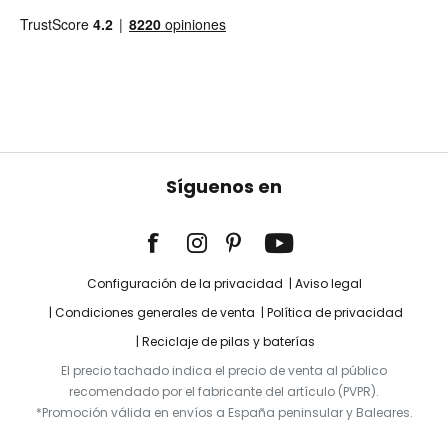
Síguenos en
Configuración de la privacidad
Aviso legal
Condiciones generales de venta
Política de privacidad
Reciclaje de pilas y baterías
El precio tachado indica el precio de venta al público
recomendado por el fabricante del artículo (PVPR).
*Promoción válida en envíos a España peninsular y Baleares.