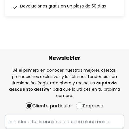
Devoluciones gratis en un plazo de 50 días
Newsletter
Sé el primero en conocer nuestras mejores ofertas,
promociones exclusivas y las últimas tendencias en
iluminación. Regístrate ahora y recibe un
cupón de
descuento del
13%
*
para que lo utilices en tu próxima
compra.
Cliente particular
Empresa