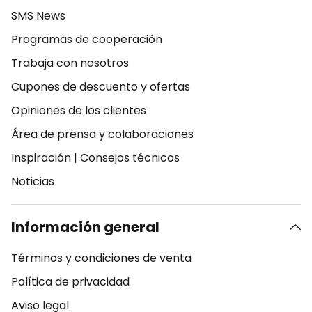
SMS News
Programas de cooperación
Trabaja con nosotros
Cupones de descuento y ofertas
Opiniones de los clientes
Área de prensa y colaboraciones
Inspiración
|
Consejos técnicos
Noticias
Información general
Términos y condiciones de venta
Política de privacidad
Aviso legal