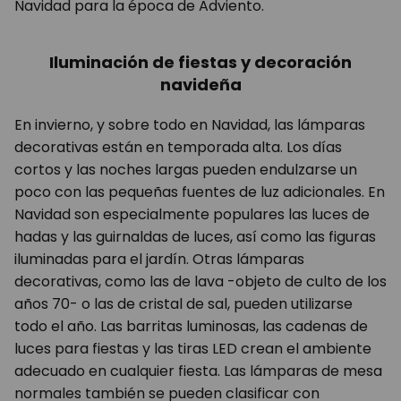
Navidad para la época de Adviento.
Iluminación de fiestas y decoración
navideña
En invierno, y sobre todo en Navidad, las lámparas
decorativas están en temporada alta. Los días
cortos y las noches largas pueden endulzarse un
poco con las pequeñas fuentes de luz adicionales. En
Navidad son especialmente populares las luces de
hadas y las guirnaldas de luces, así como las figuras
iluminadas para el jardín. Otras lámparas
decorativas, como las de lava -objeto de culto de los
años 70- o las de cristal de sal, pueden utilizarse
todo el año. Las barritas luminosas, las cadenas de
luces para fiestas y las tiras LED crean el ambiente
adecuado en cualquier fiesta. Las lámparas de mesa
normales también se pueden clasificar con