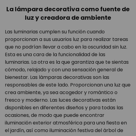
La lámpara decorativa como fuente de
luz y creadora de ambiente
Las luminarias cumplen su función cuando
proporcionan a sus usuarios luz para realizar tareas
que no podrían llevar a cabo en la oscuridad sin luz.
Esta es una cara de la funcionalidad de las
luminarias. La otra es la que garantiza que te sientas
cómodo, relajado y con una sensación general de
bienestar. Las lámparas decorativas son las
responsables de este lado. Proporcionan una luz que
crea ambiente, ya sea acogedor y romántico o
fresco y moderno. Las luces decorativas están
disponibles en diferentes diseños y para todas las
ocasiones, de modo que puede encontrar
iluminación exterior atmosférica para una fiesta en
el jardín, así como iluminación festiva del árbol de