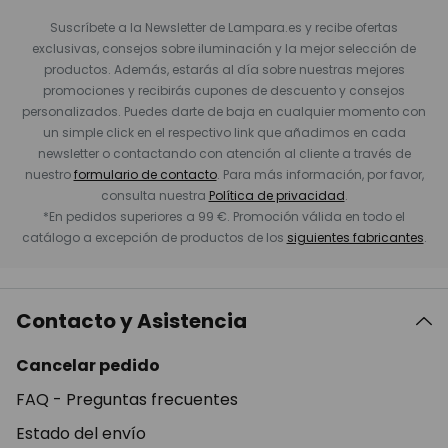
Suscríbete a la Newsletter de Lampara.es y recibe ofertas
exclusivas, consejos sobre iluminación y la mejor selección de
productos. Además, estarás al día sobre nuestras mejores
promociones y recibirás cupones de descuento y consejos
personalizados. Puedes darte de baja en cualquier momento con
un simple click en el respectivo link que añadimos en cada
newsletter o contactando con atención al cliente a través de
nuestro
formulario de contacto
. Para más información, por favor,
consulta nuestra
Política de privacidad
.
*En pedidos superiores a 99 €. Promoción válida en todo el
catálogo a excepción de productos de los
siguientes fabricantes
.
Contacto y Asistencia
Cancelar pedido
FAQ - Preguntas frecuentes
Estado del envío