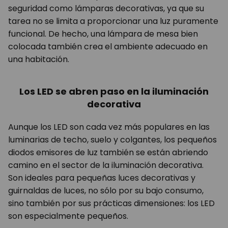
seguridad como lámparas decorativas, ya que su
tarea no se limita a proporcionar una luz puramente
funcional. De hecho, una lámpara de mesa bien
colocada también crea el ambiente adecuado en
una habitación.
Los LED se abren paso en la iluminación
decorativa
Aunque los LED son cada vez más populares en las
luminarias de techo, suelo y colgantes, los pequeños
diodos emisores de luz también se están abriendo
camino en el sector de la iluminación decorativa.
Son ideales para pequeñas luces decorativas y
guirnaldas de luces, no sólo por su bajo consumo,
sino también por sus prácticas dimensiones: los LED
son especialmente pequeños.