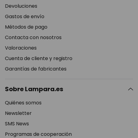
Devoluciones
Gastos de envío
Métodos de pago
Contacta con nosotros
Valoraciones
Cuenta de cliente y registro
Garantías de fabricantes
Sobre Lampara.es
Quiénes somos
Newsletter
SMS News
Programas de cooperación