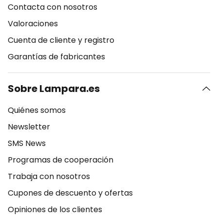
Contacta con nosotros
Valoraciones
Cuenta de cliente y registro
Garantías de fabricantes
Sobre Lampara.es
Quiénes somos
Newsletter
SMS News
Programas de cooperación
Trabaja con nosotros
Cupones de descuento y ofertas
Opiniones de los clientes