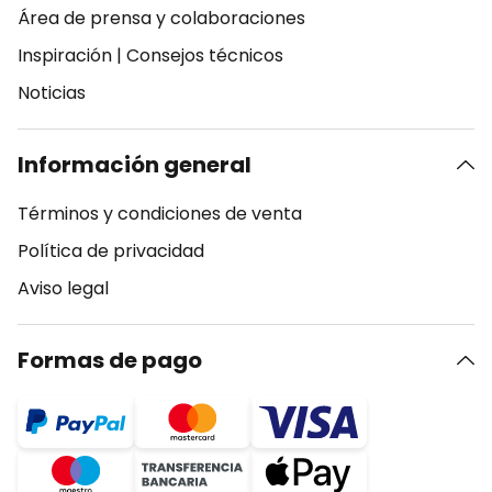
Área de prensa y colaboraciones
Inspiración
|
Consejos técnicos
Noticias
Información general
Términos y condiciones de venta
Política de privacidad
Aviso legal
Formas de pago