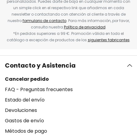
personalizados. Puedes darte de baja en cualquier momento con
un simple click en el respectivo link que añadimos en cada
newsletter o contactando con atención al cliente a través de
nuestro
formulario de contacto
. Para más información, por favor,
consulta nuestra
Política de privacidad
.
*En pedidos superiores a 99 €. Promoción válida en todo el
catálogo a excepción de productos de los
siguientes fabricantes
.
Contacto y Asistencia
Cancelar pedido
FAQ - Preguntas frecuentes
Estado del envío
Devoluciones
Gastos de envío
Métodos de pago