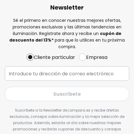
Newsletter
Sé el primero en conocer nuestras mejores ofertas,
promociones exclusivas y las últimas tendencias en
iluminación. Regístrate ahora y recibe un
cupón de
descuento del
13%
*
para que lo utilices en tu próxima
compra.
Cliente particular
Empresa
Suscríbete
Suscríbete a la Newsletter de Lampara.es y recibe ofertas
exclusivas, consejos sobre iluminación y la mejor selección de
productos. Además, estarás al día sobre nuestras mejores
promociones y recibirás cupones de descuento y consejos