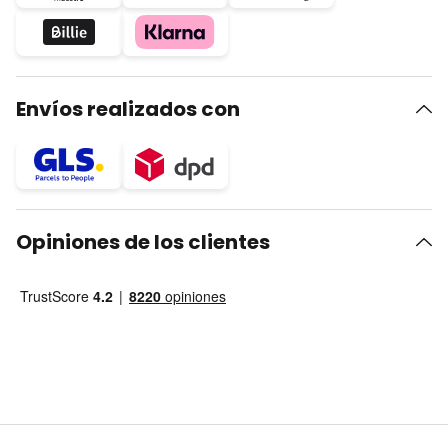
Envíos realizados con
Opiniones de los clientes