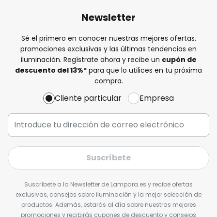
Newsletter
Sé el primero en conocer nuestras mejores ofertas,
promociones exclusivas y las últimas tendencias en
iluminación. Regístrate ahora y recibe un
cupón de
descuento del
13%
*
para que lo utilices en tu próxima
compra.
Cliente particular
Empresa
Suscríbete
Suscríbete a la Newsletter de Lampara.es y recibe ofertas
exclusivas, consejos sobre iluminación y la mejor selección de
productos. Además, estarás al día sobre nuestras mejores
promociones y recibirás cupones de descuento y consejos