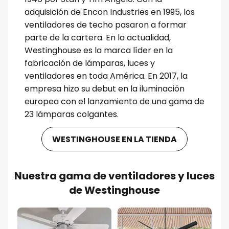
adquisición de Encon Industries en 1995, los
ventiladores de techo pasaron a formar
parte de la cartera. En la actualidad,
Westinghouse es la marca líder en la
fabricación de lámparas, luces y
ventiladores en toda América. En 2017, la
empresa hizo su debut en la iluminación
europea con el lanzamiento de una gama de
23 lámparas colgantes.
WESTINGHOUSE EN LA TIENDA
Nuestra gama de ventiladores y luces
de Westinghouse