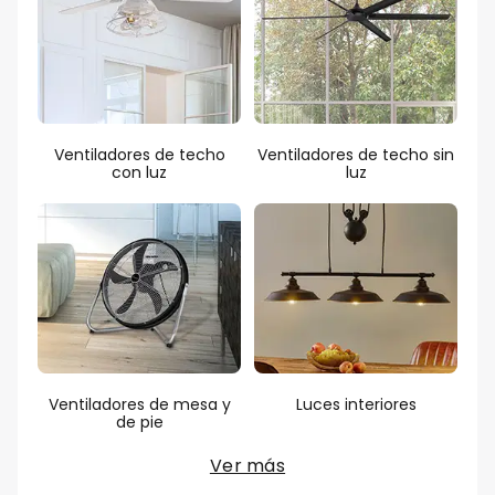
Ventiladores de techo
Ventiladores de techo sin
con luz
luz
Ventiladores de mesa y
Luces interiores
de pie
Ver más