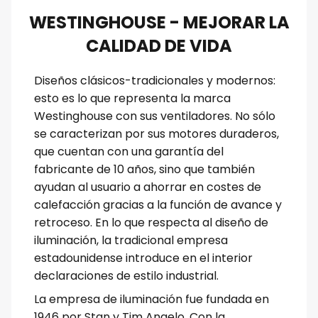
WESTINGHOUSE - MEJORAR LA
CALIDAD DE VIDA
Diseños clásicos-tradicionales y modernos:
esto es lo que representa la marca
Westinghouse con sus ventiladores. No sólo
se caracterizan por sus motores duraderos,
que cuentan con una garantía del
fabricante de 10 años, sino que también
ayudan al usuario a ahorrar en costes de
calefacción gracias a la función de avance y
retroceso. En lo que respecta al diseño de
iluminación, la tradicional empresa
estadounidense introduce en el interior
declaraciones de estilo industrial.
La empresa de iluminación fue fundada en
1946 por Stan y Tim Angelo. Con la