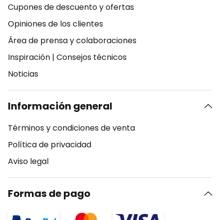
Cupones de descuento y ofertas
Opiniones de los clientes
Área de prensa y colaboraciones
Inspiración
|
Consejos técnicos
Noticias
Información general
Términos y condiciones de venta
Política de privacidad
Aviso legal
Formas de pago