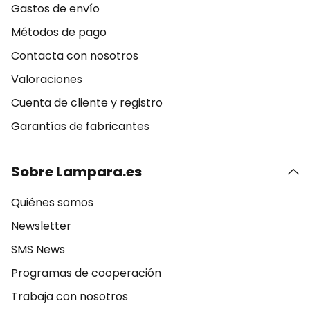
Gastos de envío
Métodos de pago
Contacta con nosotros
Valoraciones
Cuenta de cliente y registro
Garantías de fabricantes
Sobre Lampara.es
Quiénes somos
Newsletter
SMS News
Programas de cooperación
Trabaja con nosotros