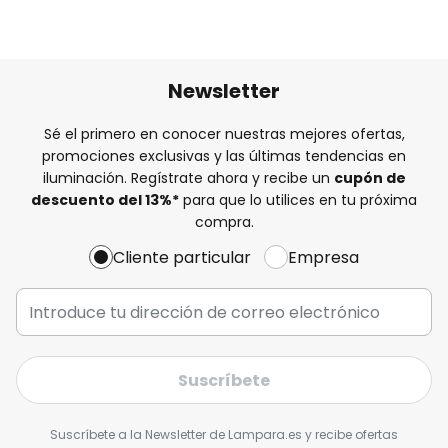
Newsletter
Sé el primero en conocer nuestras mejores ofertas,
promociones exclusivas y las últimas tendencias en
iluminación. Regístrate ahora y recibe un
cupón de
descuento del
13%
*
para que lo utilices en tu próxima
compra.
Cliente particular
Empresa
Suscríbete
Suscríbete a la Newsletter de Lampara.es y recibe ofertas