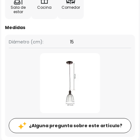
Sala de
Cocina
Comedor
estar
Medidas
Diámetro (cm):
15
¿Alguna pregunta sobre este artículo?