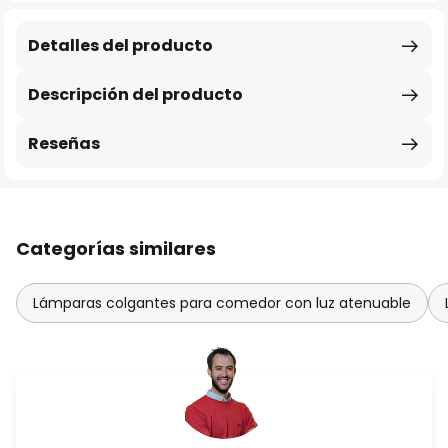
Detalles del producto
Descripción del producto
Reseñas
Categorías similares
Lámparas colgantes para comedor con luz atenuable