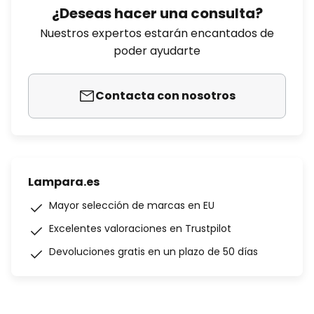
¿Deseas hacer una consulta?
Nuestros expertos estarán encantados de
poder ayudarte
Contacta con nosotros
Lampara.es
Mayor selección de marcas en EU
Excelentes valoraciones en Trustpilot
Devoluciones gratis en un plazo de 50 días