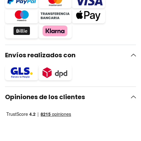
Envíos realizados con
Opiniones de los clientes