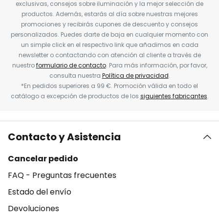
exclusivas, consejos sobre iluminación y la mejor selección de
productos. Además, estarás al día sobre nuestras mejores
promociones y recibirás cupones de descuento y consejos
personalizados. Puedes darte de baja en cualquier momento con
un simple click en el respectivo link que añadimos en cada
newsletter o contactando con atención al cliente a través de
nuestro
formulario de contacto
. Para más información, por favor,
consulta nuestra
Política de privacidad
.
*En pedidos superiores a 99 €. Promoción válida en todo el
catálogo a excepción de productos de los
siguientes fabricantes
.
Contacto y Asistencia
Cancelar pedido
FAQ - Preguntas frecuentes
Estado del envío
Devoluciones