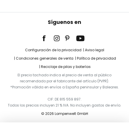
Síguenos en
Configuración de la privacidad
Aviso legal
Condiciones generales de venta
Política de privacidad
Reciclaje de pilas y baterías
El precio tachado indica el precio de venta al público
recomendado por el fabricante del artículo (PVPR).
*Promoción válida en envíos a España peninsular y Baleares.
CIF: DE 815 559 897.
Todos los precios incluyen 21 % IVA. No incluyen gastos de envío.
© 2026 Lampenwelt GmbH