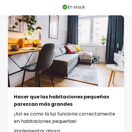
En stock
Hacer que las habitaciones pequeñas
parezcan más grandes
¡Así es como la luz funciona correctamente
en habitaciones pequeñas!
Implementar ahora