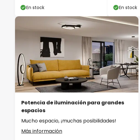
En stock
En stock
Potencia de iluminación para grandes
espacios
Mucho espacio, ¡muchas posibilidades!
Más información