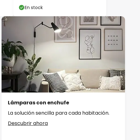
En stock
Lámparas con enchufe
La solución sencilla para cada habitación.
Descubrir ahora