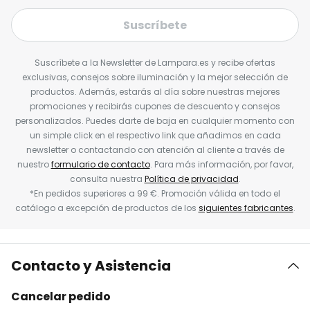
Suscríbete
Suscríbete a la Newsletter de Lampara.es y recibe ofertas
exclusivas, consejos sobre iluminación y la mejor selección de
productos. Además, estarás al día sobre nuestras mejores
promociones y recibirás cupones de descuento y consejos
personalizados. Puedes darte de baja en cualquier momento con
un simple click en el respectivo link que añadimos en cada
newsletter o contactando con atención al cliente a través de
nuestro
formulario de contacto
. Para más información, por favor,
consulta nuestra
Política de privacidad
.
*En pedidos superiores a 99 €. Promoción válida en todo el
catálogo a excepción de productos de los
siguientes fabricantes
.
Contacto y Asistencia
Cancelar pedido