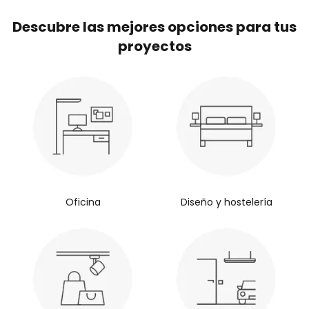
Descubre las mejores opciones para tus
proyectos
Oficina
Diseño y hostelería