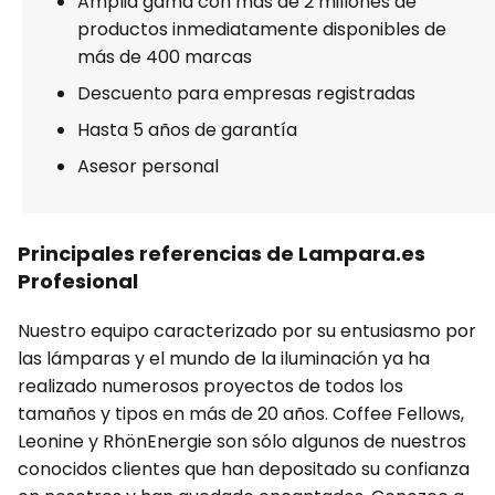
Amplia gama con más de 2 millones de
productos inmediatamente disponibles de
más de 400 marcas
Descuento para empresas registradas
Hasta 5 años de garantía
Asesor personal
Principales referencias de Lampara.es
Profesional
Nuestro equipo caracterizado por su entusiasmo por
las lámparas y el mundo de la iluminación ya ha
realizado numerosos proyectos de todos los
tamaños y tipos en más de 20 años. Coffee Fellows,
Leonine y RhönEnergie son sólo algunos de nuestros
conocidos clientes que han depositado su confianza