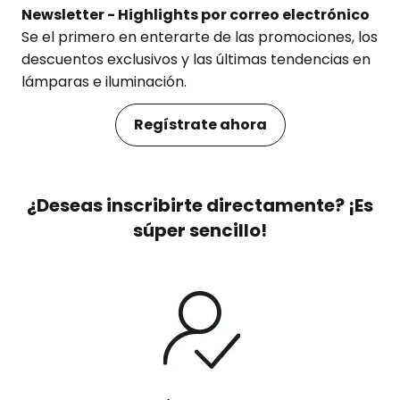
Newsletter - Highlights por correo electrónico
Se el primero en enterarte de las promociones, los
descuentos exclusivos y las últimas tendencias en
lámparas e iluminación.
Regístrate ahora
¿Deseas inscribirte directamente? ¡Es
súper sencillo!