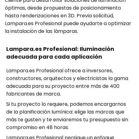
cliente para desarrollar soluciones de iluminación
óptimas, desde propuestas de posicionamiento
hasta renderizaciones en 3D. Previa solicitud,
Lampara.es Profesional puede ayudarte a optimizar
la instalación de las lámparas.
Lampara.es Profesional: Iluminación
adecuada para cada aplicación
Lampara.es Profesional ofrece a inversores,
constructores, arquitectos y electricistas la gama
adecuada para su proyecto entre más de 400
fabricantes de marca.
Si tu proyecto lo requiere, podemos encargarnos
de la planificación lumínica: elige las marcas que
más te gusten y te enviaremos tu presupuesto sin
compromiso en 48 horas.
Lampara.es Profesional persigue un enfoque