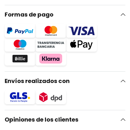
Formas de pago
Envíos realizados con
Opiniones de los clientes