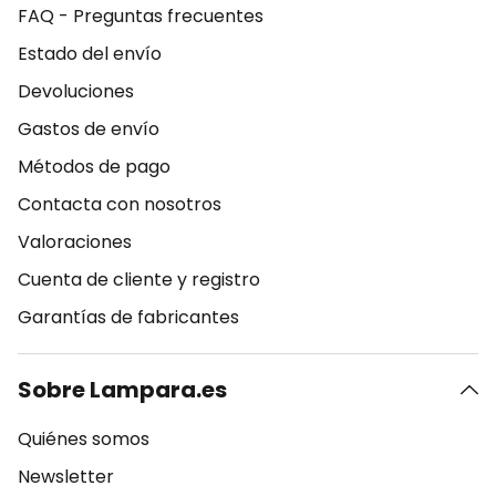
FAQ - Preguntas frecuentes
Estado del envío
Devoluciones
Gastos de envío
Métodos de pago
Contacta con nosotros
Valoraciones
Cuenta de cliente y registro
Garantías de fabricantes
Sobre Lampara.es
Quiénes somos
Newsletter