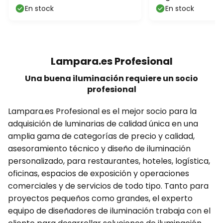
sensor, atenuable
En stock
En stock
Lampara.es Profesional
Una buena iluminación requiere un socio
profesional
Lampara.es Profesional es el mejor socio para la
adquisición de luminarias de calidad única en una
amplia gama de categorías de precio y calidad,
asesoramiento técnico y diseño de iluminación
personalizado, para restaurantes, hoteles, logística,
oficinas, espacios de exposición y operaciones
comerciales y de servicios de todo tipo. Tanto para
proyectos pequeños como grandes, el experto
equipo de diseñadores de iluminación trabaja con el