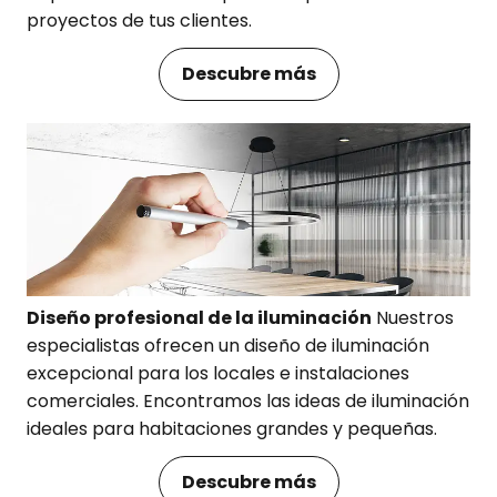
proyectos de tus clientes.
Descubre más
Diseño profesional de la iluminación
Nuestros
especialistas ofrecen un diseño de iluminación
excepcional para los locales e instalaciones
comerciales. Encontramos las ideas de iluminación
ideales para habitaciones grandes y pequeñas.
Descubre más