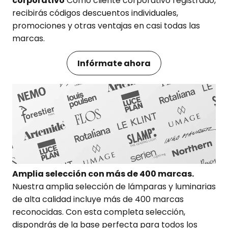
corporativo
Como cliente corporativo registrado,
recibirás códigos descuentos individuales,
promociones y otras ventajas en casi todas las
marcas.
Infórmate ahora
Amplia selección con más de 400 marcas.
Nuestra amplia selección de lámparas y luminarias
de alta calidad incluye más de 400 marcas
reconocidas. Con esta completa selección,
dispondrás de la base perfecta para todos los