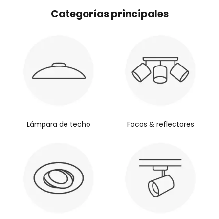
Categorías principales
Lámpara de techo
Focos & reflectores