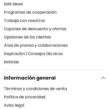
SMS News
Programas de cooperación
Trabaja con nosotros
Cupones de descuento y ofertas
Opiniones de los clientes
Área de prensa y colaboraciones
Inspiración
|
Consejos técnicos
Noticias
Información general
Términos y condiciones de venta
Política de privacidad
Aviso legal