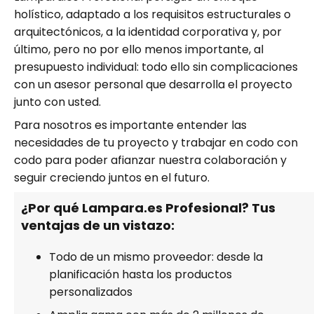
holístico, adaptado a los requisitos estructurales o
arquitectónicos, a la identidad corporativa y, por
último, pero no por ello menos importante, al
presupuesto individual: todo ello sin complicaciones
con un asesor personal que desarrolla el proyecto
junto con usted.
Para nosotros es importante entender las
necesidades de tu proyecto y trabajar en codo con
codo para poder afianzar nuestra colaboración y
seguir creciendo juntos en el futuro.
¿Por qué Lampara.es Profesional? Tus
ventajas de un vistazo:
Todo de un mismo proveedor: desde la
planificación hasta los productos
personalizados