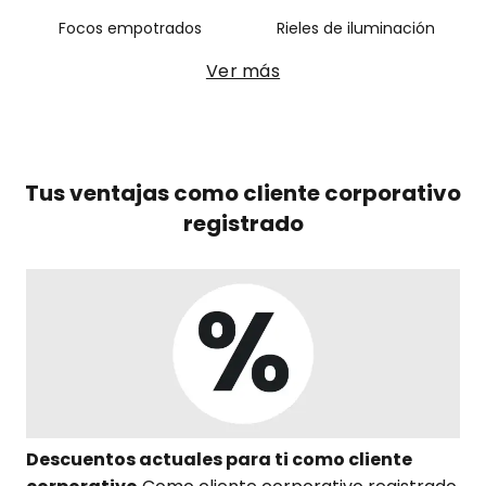
Focos empotrados
Rieles de iluminación
Ver más
Tus ventajas como cliente corporativo
registrado
Descuentos actuales para ti como cliente