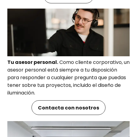
Tu asesor personal.
Como cliente corporativo, un
asesor personal está siempre a tu disposición
para responder a cualquier pregunta que puedas
tener sobre tus proyectos, incluido el diseño de
iluminación.
Contacta con nosotros