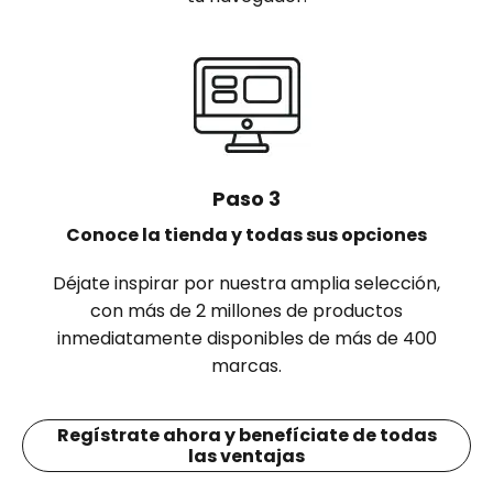
Paso 3
Conoce la tienda y todas sus opciones
Déjate inspirar por nuestra amplia selección,
con más de 2 millones de productos
inmediatamente disponibles de más de 400
marcas.
Regístrate ahora y benefíciate de todas
las ventajas