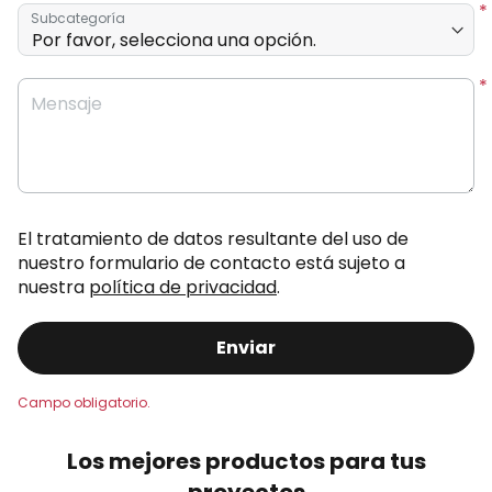
Subcategoría
Mensaje
El tratamiento de datos resultante del uso de
nuestro formulario de contacto está sujeto a
nuestra
política de privacidad
.
Enviar
Los mejores productos para tus
proyectos