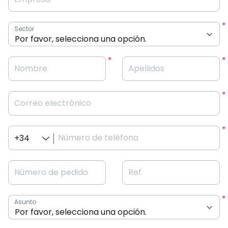
Sector
Nombre
Apellidos
Correo electrónico
Número de teléfono
+34
Número de pedido
Ref.
Asunto