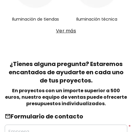
Iluminación de tiendas
Iluminación técnica
Ver más
¿Tienes alguna pregunta? Estaremos
encantados de ayudarte en cada uno
de tus proyectos.
En proyectos con un importe superior a 500
euros, nuestro equipo de ventas puede ofrecerte
presupuestos individualizados.
Formulario de contacto
Empresa