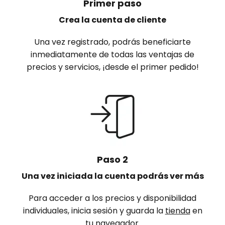
Primer paso
Crea la cuenta de cliente
Una vez registrado, podrás beneficiarte
inmediatamente de todas las ventajas de
precios y servicios, ¡desde el primer pedido!
Paso 2
Una vez iniciada la cuenta podrás ver más
Para acceder a los precios y disponibilidad
individuales, inicia sesión y guarda la
tienda
en
tu navegador.