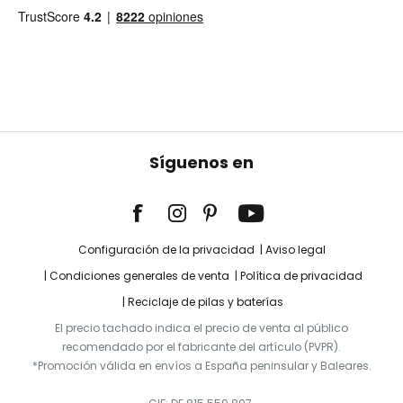
Síguenos en
Configuración de la privacidad
Aviso legal
Condiciones generales de venta
Política de privacidad
Reciclaje de pilas y baterías
El precio tachado indica el precio de venta al público
recomendado por el fabricante del artículo (PVPR).
*Promoción válida en envíos a España peninsular y Baleares.