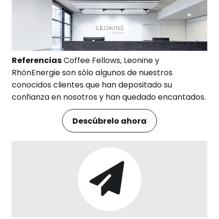
Referencias
Coffee Fellows, Leonine y
RhönEnergie son sólo algunos de nuestros
conocidos clientes que han depositado su
confianza en nosotros y han quedado encantados.
Descúbrelo ahora