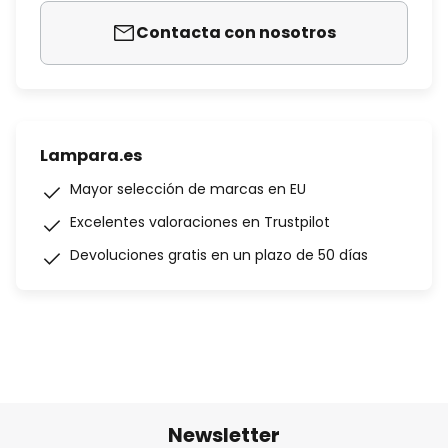
Contacta con nosotros
Lampara.es
Mayor selección de marcas en EU
Excelentes valoraciones en Trustpilot
Devoluciones gratis en un plazo de 50 días
Newsletter