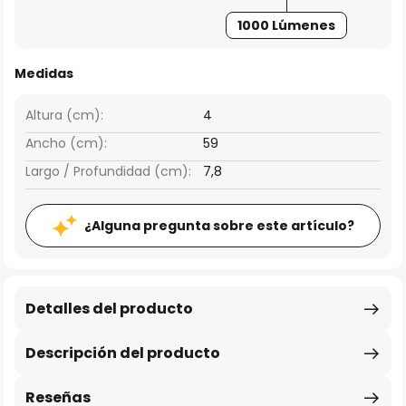
1000 Lúmenes
Medidas
Altura (cm):
4
Ancho (cm):
59
Largo / Profundidad (cm):
7,8
¿Alguna pregunta sobre este artículo?
Detalles del producto
Descripción del producto
Reseñas