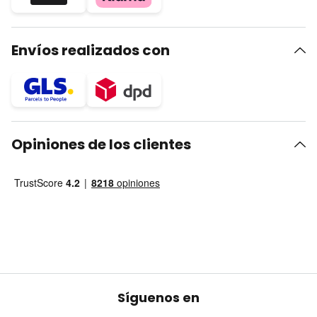
Envíos realizados con
Opiniones de los clientes
Síguenos en