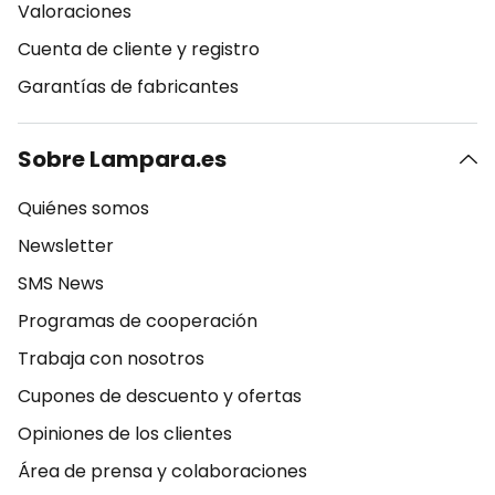
Valoraciones
Cuenta de cliente y registro
Garantías de fabricantes
Sobre Lampara.es
Quiénes somos
Newsletter
SMS News
Programas de cooperación
Trabaja con nosotros
Cupones de descuento y ofertas
Opiniones de los clientes
Área de prensa y colaboraciones