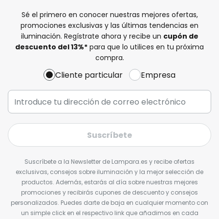
Sé el primero en conocer nuestras mejores ofertas,
promociones exclusivas y las últimas tendencias en
iluminación. Regístrate ahora y recibe un
cupón de
descuento del
13%
*
para que lo utilices en tu próxima
compra.
Cliente particular
Empresa
Suscríbete
Suscríbete a la Newsletter de Lampara.es y recibe ofertas
exclusivas, consejos sobre iluminación y la mejor selección de
productos. Además, estarás al día sobre nuestras mejores
promociones y recibirás cupones de descuento y consejos
personalizados. Puedes darte de baja en cualquier momento con
un simple click en el respectivo link que añadimos en cada