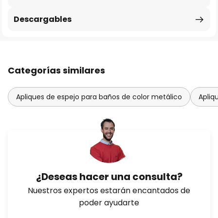
Descargables
Categorías similares
Apliques de espejo para baños de color metálico
Apliq
¿Deseas hacer una consulta?
Nuestros expertos estarán encantados de
poder ayudarte