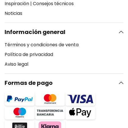
Inspiración
|
Consejos técnicos
Noticias
Información general
Términos y condiciones de venta
Política de privacidad
Aviso legal
Formas de pago