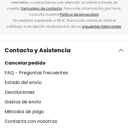
newsletter o contactando con atención al cliente a través de
nuestro
formulario de contacto
. Para más información, por favor,
consulta nuestra
Política de privacidad
.
*En pedidos superiores a 99 €. Promoción válida en todo el
catálogo a excepción de productos de los
siguientes fabricantes
.
Contacto y Asistencia
Cancelar pedido
FAQ - Preguntas frecuentes
Estado del envío
Devoluciones
Gastos de envío
Métodos de pago
Contacta con nosotros