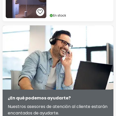
En stock
¿En qué podemos ayudarte?
Nuestros asesores de atención al cliente estarán
encantados de ayudarte.