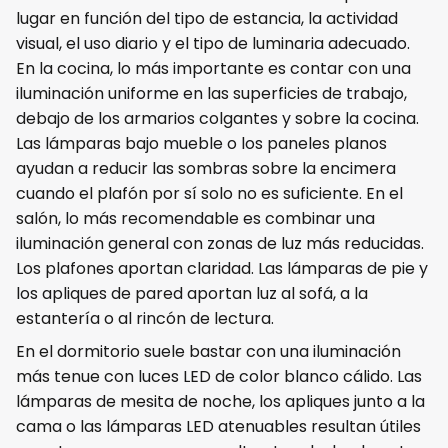
lugar en función del tipo de estancia, la actividad
visual, el uso diario y el tipo de luminaria adecuado.
En la cocina, lo más importante es contar con una
iluminación uniforme en las superficies de trabajo,
debajo de los armarios colgantes y sobre la cocina.
Las lámparas bajo mueble o los paneles planos
ayudan a reducir las sombras sobre la encimera
cuando el plafón por sí solo no es suficiente. En el
salón, lo más recomendable es combinar una
iluminación general con zonas de luz más reducidas.
Los plafones aportan claridad. Las lámparas de pie y
los apliques de pared aportan luz al sofá, a la
estantería o al rincón de lectura.
En el dormitorio suele bastar con una iluminación
más tenue con luces LED de color blanco cálido. Las
lámparas de mesita de noche, los apliques junto a la
cama o las lámparas LED atenuables resultan útiles