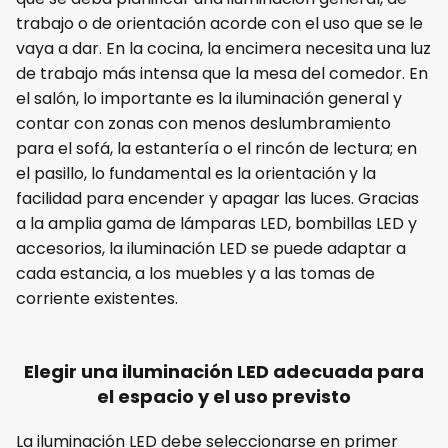
trabajo o de orientación acorde con el uso que se le
vaya a dar. En la cocina, la encimera necesita una luz
de trabajo más intensa que la mesa del comedor. En
el salón, lo importante es la iluminación general y
contar con zonas con menos deslumbramiento
para el sofá, la estantería o el rincón de lectura; en
el pasillo, lo fundamental es la orientación y la
facilidad para encender y apagar las luces. Gracias
a la amplia gama de lámparas LED, bombillas LED y
accesorios, la iluminación LED se puede adaptar a
cada estancia, a los muebles y a las tomas de
corriente existentes.
Elegir una iluminación LED adecuada para
el espacio y el uso previsto
La iluminación LED debe seleccionarse en primer