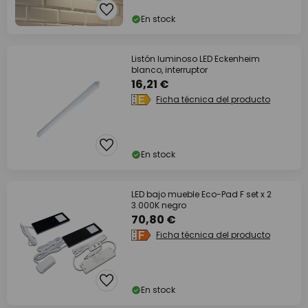
En stock
Listón luminoso LED Eckenheim
blanco, interruptor
16,21 €
Ficha técnica del producto
En stock
LED bajo mueble Eco-Pad F set x 2
3.000K negro
70,80 €
Ficha técnica del producto
En stock