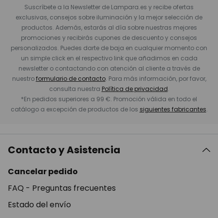
Suscríbete a la Newsletter de Lampara.es y recibe ofertas
exclusivas, consejos sobre iluminación y la mejor selección de
productos. Además, estarás al día sobre nuestras mejores
promociones y recibirás cupones de descuento y consejos
personalizados. Puedes darte de baja en cualquier momento con
un simple click en el respectivo link que añadimos en cada
newsletter o contactando con atención al cliente a través de
nuestro
formulario de contacto
. Para más información, por favor,
consulta nuestra
Política de privacidad
.
*En pedidos superiores a 99 €. Promoción válida en todo el
catálogo a excepción de productos de los
siguientes fabricantes
.
Contacto y Asistencia
Cancelar pedido
FAQ - Preguntas frecuentes
Estado del envío