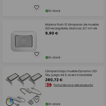
En stock
Mobina Push 10 lámparas de mueble
LED recargables, blancas, 9,7 cm de
9,90 €
En stock
Lámpara bajo mueble Dynamic LED
Sky, juego de 3, acero inoxidable
280,72 €
Ficha técnica del producto
En stock