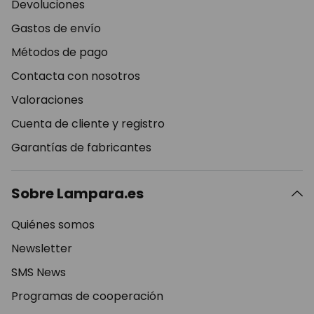
Devoluciones
Gastos de envío
Métodos de pago
Contacta con nosotros
Valoraciones
Cuenta de cliente y registro
Garantías de fabricantes
Sobre Lampara.es
Quiénes somos
Newsletter
SMS News
Programas de cooperación