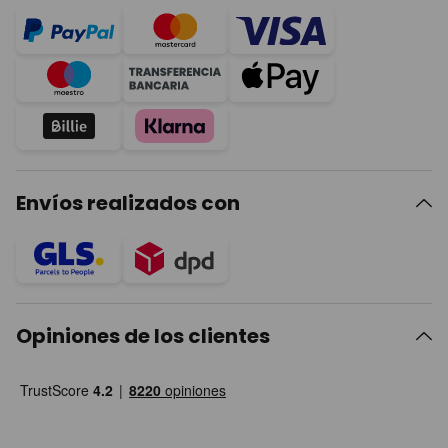
Envíos realizados con
Opiniones de los clientes