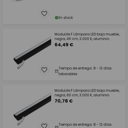
En stock
ModuLite F Lámpara LED bajo mueble,
negra, 45 cm, 3.000 K, aluminio
64,49 €
Tiempo de entrega: 8 - 12 días
laborables
ModuLite F Lámpara LED bajo mueble,
negra, 60 cm, 3.000 K, aluminio
70,78 €
Tiempo de entrega: 8 - 12 días