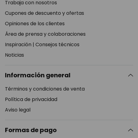
Trabaja con nosotros
Cupones de descuento y ofertas
Opiniones de los clientes
Área de prensa y colaboraciones
Inspiración
|
Consejos técnicos
Noticias
Información general
Términos y condiciones de venta
Política de privacidad
Aviso legal
Formas de pago