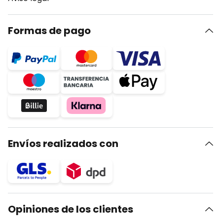
Formas de pago
Envíos realizados con
Opiniones de los clientes