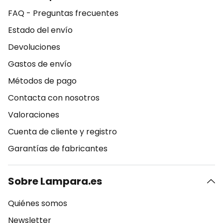
FAQ - Preguntas frecuentes
Estado del envío
Devoluciones
Gastos de envío
Métodos de pago
Contacta con nosotros
Valoraciones
Cuenta de cliente y registro
Garantías de fabricantes
Sobre Lampara.es
Quiénes somos
Newsletter