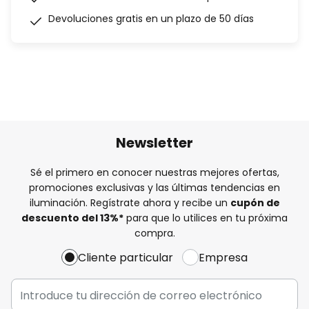
Devoluciones gratis en un plazo de 50 días
Newsletter
Sé el primero en conocer nuestras mejores ofertas,
promociones exclusivas y las últimas tendencias en
iluminación. Regístrate ahora y recibe un
cupón de
descuento del
13%
*
para que lo utilices en tu próxima
compra.
Cliente particular
Empresa