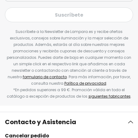
Suscríbete
Suscríbete a la Newsletter de Lampara.es y recibe ofertas
exclusivas, consejos sobre iluminación y la mejor selección de
productos. Además, estarás al día sobre nuestras mejores
promociones y recibirás cupones de descuento y consejos
personalizados. Puedes darte de baja en cualquier momento con
un simple click en el respectivo link que añadimos en cada
newsletter o contactando con atención al cliente a través de
nuestro
formulario de contacto
. Para más información, por favor,
consulta nuestra
Política de privacidad
.
*En pedidos superiores a 99 €. Promoción válida en todo el
catálogo a excepción de productos de los
siguientes fabricantes
.
Contacto y Asistencia
Cancelar pedido