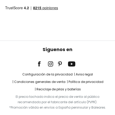
Síguenos en
Configuración de la privacidad
Aviso legal
Condiciones generales de venta
Política de privacidad
Reciclaje de pilas y baterías
El precio tachado indica el precio de venta al público
recomendado por el fabricante del artículo (PVPR).
*Promoción válida en envíos a España peninsular y Baleares.