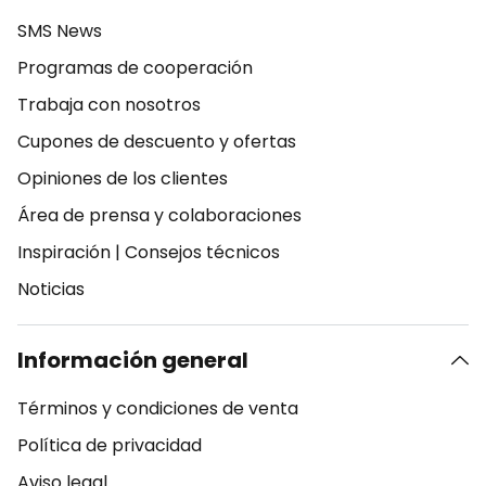
SMS News
Programas de cooperación
Trabaja con nosotros
Cupones de descuento y ofertas
Opiniones de los clientes
Área de prensa y colaboraciones
Inspiración
|
Consejos técnicos
Noticias
Información general
Términos y condiciones de venta
Política de privacidad
Aviso legal