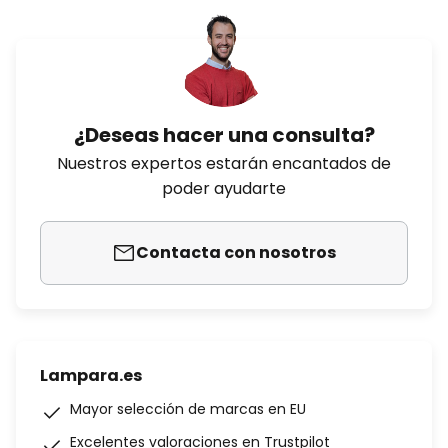
¿Deseas hacer una consulta?
Nuestros expertos estarán encantados de
poder ayudarte
Contacta con nosotros
Lampara.es
Mayor selección de marcas en EU
Excelentes valoraciones en Trustpilot