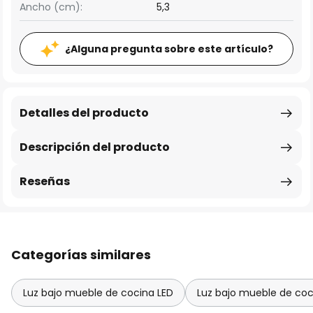
Ancho (cm):
5,3
¿Alguna pregunta sobre este artículo?
Detalles del producto
Descripción del producto
Reseñas
Categorías similares
Luz bajo mueble de cocina LED
Luz bajo mueble de coc