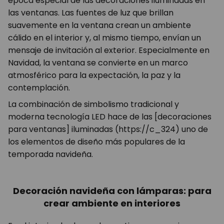
época especial de las decoraciones iluminadas en
las ventanas. Las fuentes de luz que brillan
suavemente en la ventana crean un ambiente
cálido en el interior y, al mismo tiempo, envían un
mensaje de invitación al exterior. Especialmente en
Navidad, la ventana se convierte en un marco
atmosférico para la expectación, la paz y la
contemplación.
La combinación de simbolismo tradicional y
moderna tecnología LED hace de las [decoraciones
para ventanas] iluminadas (https://c_324) uno de
los elementos de diseño más populares de la
temporada navideña.
Decoración navideña con lámparas: para
crear ambiente en interiores