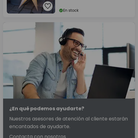
En stock
¿En qué podemos ayudarte?
Nuestros asesores de atención al cliente estarán
encantados de ayudarte.
Contacta con nosotros