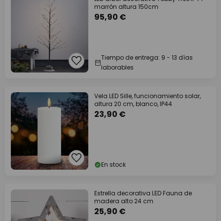
marrón altura 150cm
95,90 €
Tiempo de entrega: 9 - 13 días
laborables
Vela LED Sille, funcionamiento solar,
altura 20 cm, blanco, IP44
23,90 €
En stock
Estrella decorativa LED Fauna de
madera alto 24 cm
25,90 €