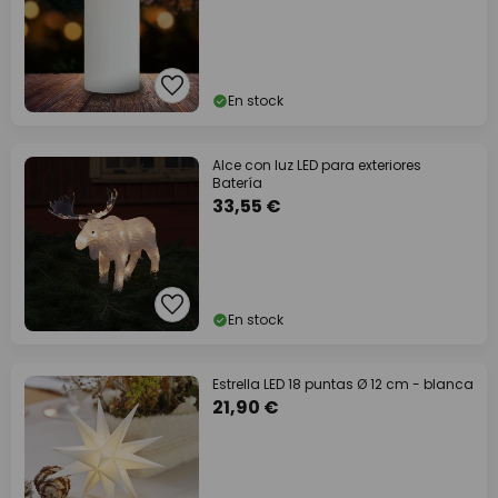
En stock
Alce con luz LED para exteriores
Batería
33,55 €
En stock
Estrella LED 18 puntas Ø 12 cm - blanca
21,90 €