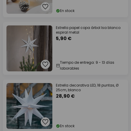
En stock
Estrella papel copa árbol Isa blanco
espiral metal
5,90 €
Tiempo de entrega: 9 - 13 días
laborables
Estrella decorativa LED, 18 puntas, Ø
25cm, blanco
28,90 €
En stock