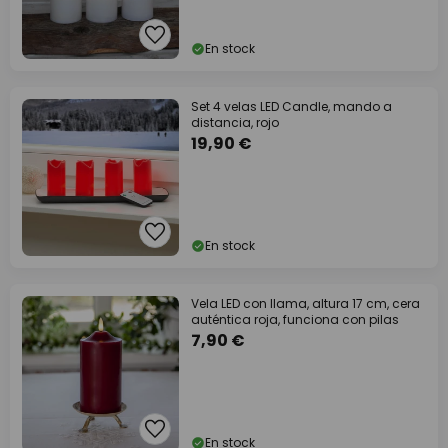
En stock
Set 4 velas LED Candle, mando a
distancia, rojo
19,90 €
En stock
Vela LED con llama, altura 17 cm, cera
auténtica roja, funciona con pilas
7,90 €
En stock