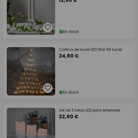
12,90 €
En stock
Cortina de luces LED Star 55 luces
24,90 €
En stock
Set de 3 velas LED para exteriores
22,90 €