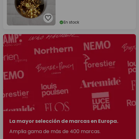
En stock
La mayor selección de marcas en Europa.
Amplia gama de más de 400 marcas.