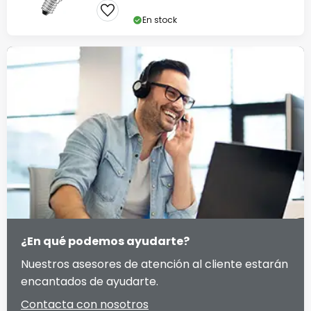
En stock
¿En qué podemos ayudarte?
Nuestros asesores de atención al cliente estarán
encantados de ayudarte.
Contacta con nosotros