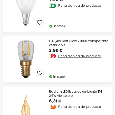
Ficha técnica del producto
En stock
E14 1,4W Soft Glow 2.100K transparente
atenuable
2,90 €
Ficha técnica del producto
En stock
Radium LED Essence Ambiente E14
2,5W viento oro
6,31 €
Ficha técnica del producto