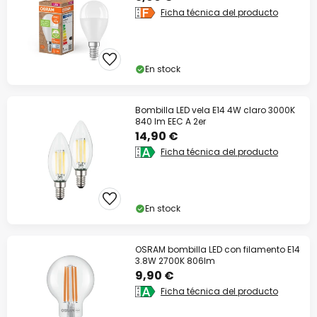
Ficha técnica del producto
En stock
Bombilla LED vela E14 4W claro 3000K
840 lm EEC A 2er
14,90 €
Ficha técnica del producto
En stock
OSRAM bombilla LED con filamento E14
3.8W 2700K 806lm
9,90 €
Ficha técnica del producto