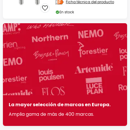
Ficha técnica del producto
En stock
La mayor selección de marcas en Europa.
Amplia gama de más de 400 marcas.