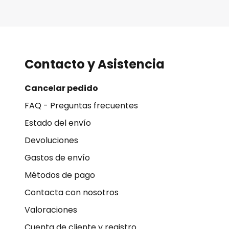
Contacto y Asistencia
Cancelar pedido
FAQ - Preguntas frecuentes
Estado del envío
Devoluciones
Gastos de envío
Métodos de pago
Contacta con nosotros
Valoraciones
Cuenta de cliente y registro