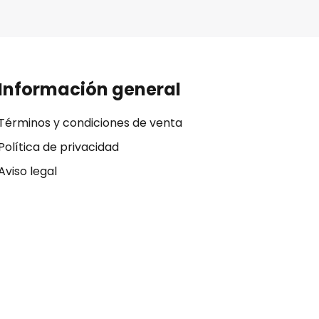
Información general
Términos y condiciones de venta
Política de privacidad
Aviso legal