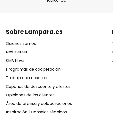
fabricantes
.
Sobre Lampara.es
Quiénes somos
Newsletter
SMS News
Programas de cooperación
Trabaja con nosotros
Cupones de descuento y ofertas
Opiniones de los clientes
Área de prensa y colaboraciones
Inspiración
|
Consejos técnicos