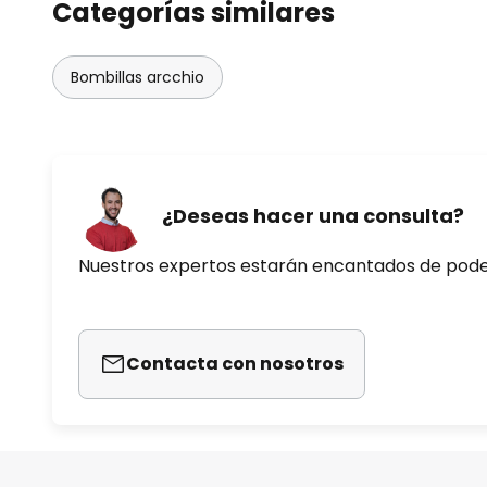
Categorías similares
Bombillas arcchio
¿Deseas hacer una consulta?
Nuestros expertos estarán encantados de pod
Contacta con nosotros