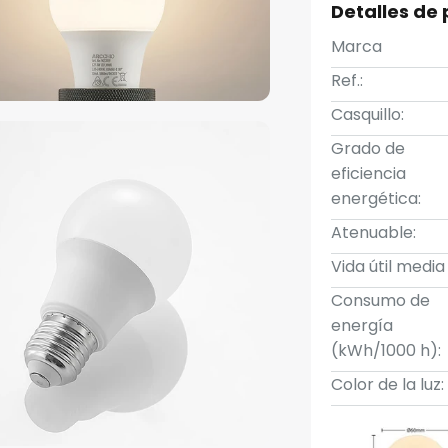
Detalles de
Marca
Ref.:
Casquillo:
Grado de
eficiencia
energética:
Atenuable:
Vida útil media
Consumo de
energía
(kWh/1000 h):
Color de la luz: