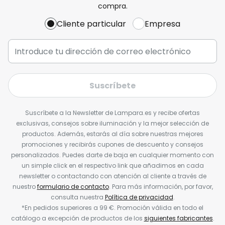
compra.
Cliente particular
Empresa
Suscríbete
Suscríbete a la Newsletter de Lampara.es y recibe ofertas
exclusivas, consejos sobre iluminación y la mejor selección de
productos. Además, estarás al día sobre nuestras mejores
promociones y recibirás cupones de descuento y consejos
personalizados. Puedes darte de baja en cualquier momento con
un simple click en el respectivo link que añadimos en cada
newsletter o contactando con atención al cliente a través de
nuestro
formulario de contacto
. Para más información, por favor,
consulta nuestra
Política de privacidad
.
*En pedidos superiores a 99 €. Promoción válida en todo el
catálogo a excepción de productos de los
siguientes fabricantes
.