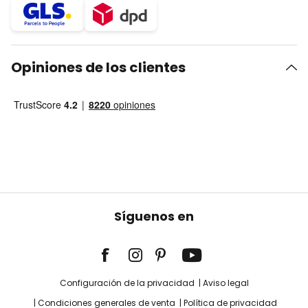
Opiniones de los clientes
Síguenos en
Configuración de la privacidad
Aviso legal
Condiciones generales de venta
Política de privacidad