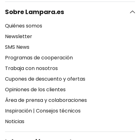
Sobre Lampara.es
Quiénes somos
Newsletter
SMS News
Programas de cooperación
Trabaja con nosotros
Cupones de descuento y ofertas
Opiniones de los clientes
Área de prensa y colaboraciones
Inspiración
|
Consejos técnicos
Noticias