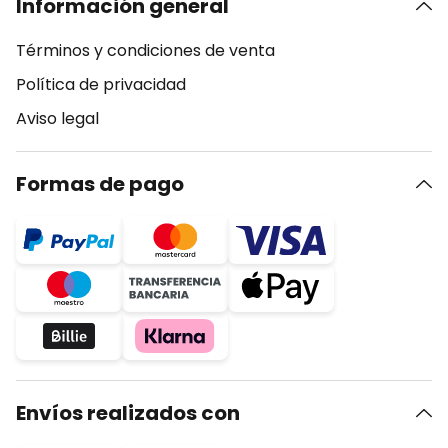
Información general
Términos y condiciones de venta
Política de privacidad
Aviso legal
Formas de pago
Envíos realizados con