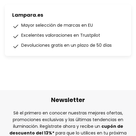
Lampara.es
Mayor selección de marcas en EU
Excelentes valoraciones en Trustpilot
Devoluciones gratis en un plazo de 50 días
Newsletter
Sé el primero en conocer nuestras mejores ofertas,
promociones exclusivas y las últimas tendencias en
iluminación. Regístrate ahora y recibe un
cupón de
descuento del
13%
*
para que lo utilices en tu próxima