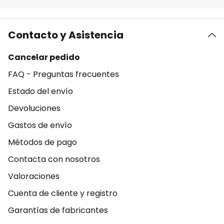
Contacto y Asistencia
Cancelar pedido
FAQ - Preguntas frecuentes
Estado del envío
Devoluciones
Gastos de envío
Métodos de pago
Contacta con nosotros
Valoraciones
Cuenta de cliente y registro
Garantías de fabricantes