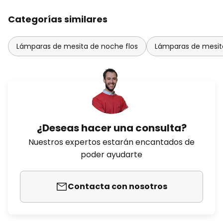
Categorías similares
Lámparas de mesita de noche flos
Lámparas de mesita
¿Deseas hacer una consulta?
Nuestros expertos estarán encantados de
poder ayudarte
Contacta con nosotros