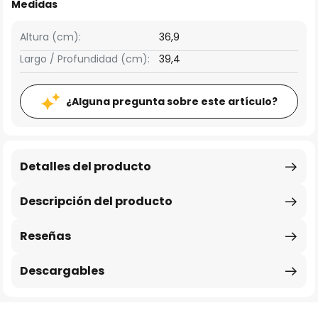
Medidas
Altura (cm):
36,9
Largo / Profundidad (cm):
39,4
¿Alguna pregunta sobre este artículo?
Detalles del producto
Descripción del producto
Reseñas
Descargables