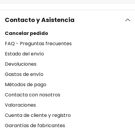
Contacto y Asistencia
Cancelar pedido
FAQ - Preguntas frecuentes
Estado del envío
Devoluciones
Gastos de envío
Métodos de pago
Contacta con nosotros
Valoraciones
Cuenta de cliente y registro
Garantías de fabricantes