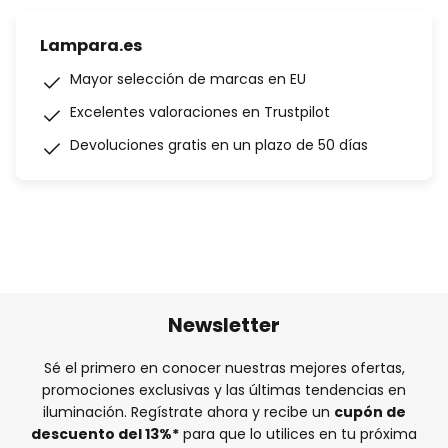
Lampara.es
Mayor selección de marcas en EU
Excelentes valoraciones en Trustpilot
Devoluciones gratis en un plazo de 50 días
Newsletter
Sé el primero en conocer nuestras mejores ofertas,
promociones exclusivas y las últimas tendencias en
iluminación. Regístrate ahora y recibe un
cupón de
descuento del
13%
*
para que lo utilices en tu próxima