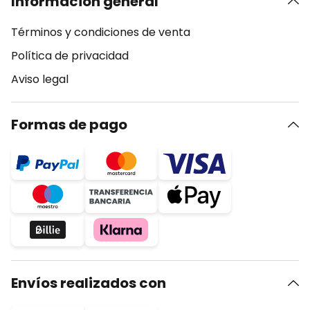
Información general
Términos y condiciones de venta
Política de privacidad
Aviso legal
Formas de pago
Envíos realizados con