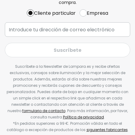
compra.
Cliente particular
Empresa
Suscríbete
Suscríbete a la Newsletter de Lampara.es y recibe ofertas
exclusivas, consejos sobre iluminación y la mejor selección de
productos. Además, estarás al día sobre nuestras mejores
promociones y recibirás cupones de descuento y consejos
personalizados. Puedes darte de baja en cualquier momento con
un simple click en el respectivo link que añadimos en cada
newsletter o contactando con atención al cliente a través de
nuestro
formulario de contacto
. Para más información, por favor,
consulta nuestra
Política de privacidad
.
*En pedidos superiores a 99 €. Promoción válida en todo el
catálogo a excepción de productos de los
siguientes fabricantes
.