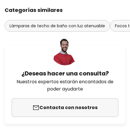
Categorías similares
Lámparas de techo de baño con luz atenuable
Focos 
¿Deseas hacer una consulta?
Nuestros expertos estarán encantados de
poder ayudarte
Contacta con nosotros