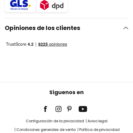
Opiniones de los clientes
Síguenos en
Configuración de la privacidad
Aviso legal
Condiciones generales de venta
Política de privacidad