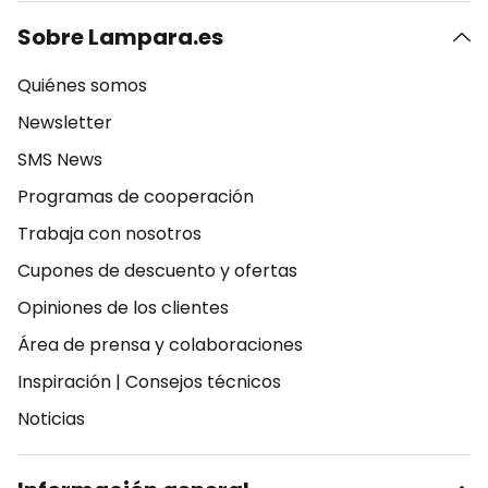
Sobre Lampara.es
Quiénes somos
Newsletter
SMS News
Programas de cooperación
Trabaja con nosotros
Cupones de descuento y ofertas
Opiniones de los clientes
Área de prensa y colaboraciones
Inspiración
|
Consejos técnicos
Noticias