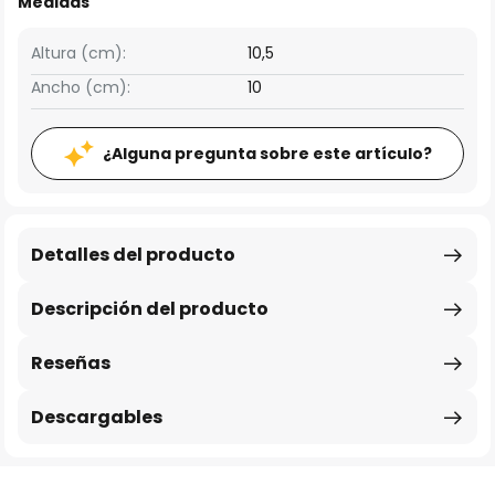
Medidas
Altura (cm):
10,5
Ancho (cm):
10
¿Alguna pregunta sobre este artículo?
Detalles del producto
Descripción del producto
Reseñas
Descargables