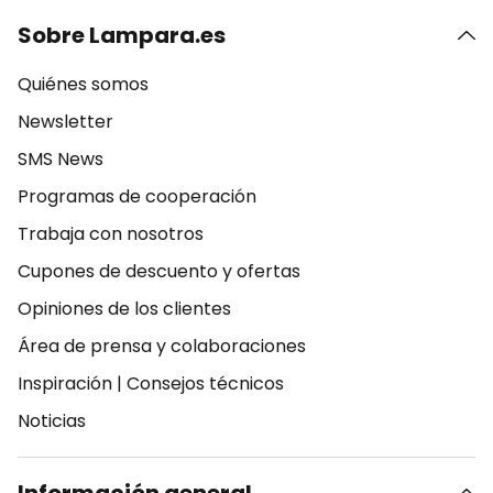
Sobre Lampara.es
Quiénes somos
Newsletter
SMS News
Programas de cooperación
Trabaja con nosotros
Cupones de descuento y ofertas
Opiniones de los clientes
Área de prensa y colaboraciones
Inspiración
|
Consejos técnicos
Noticias