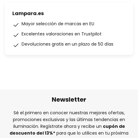
Lampara.es
Mayor selección de marcas en EU
Excelentes valoraciones en Trustpilot
Devoluciones gratis en un plazo de 50 días
Newsletter
Sé el primero en conocer nuestras mejores ofertas,
promociones exclusivas y las últimas tendencias en
iluminación. Regístrate ahora y recibe un
cupón de
descuento del
13%
*
para que lo utilices en tu próxima