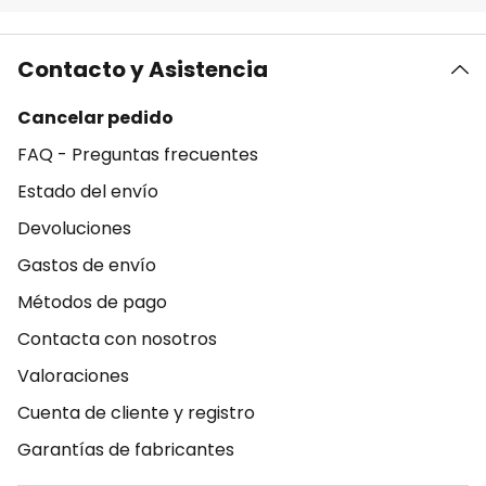
Contacto y Asistencia
Cancelar pedido
FAQ - Preguntas frecuentes
Estado del envío
Devoluciones
Gastos de envío
Métodos de pago
Contacta con nosotros
Valoraciones
Cuenta de cliente y registro
Garantías de fabricantes