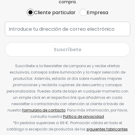
compra.
Cliente particular
Empresa
Suscríbete
Suscríbete a la Newsletter de Lampara.es y recibe ofertas
exclusivas, consejos sobre iluminación y la mejor selección de
productos. Además, estarás al día sobre nuestras mejores
promociones y recibirás cupones de descuento y consejos
personalizados. Puedes darte de baja en cualquier momento con
un simple click en el respectivo link que añadimos en cada
newsletter o contactando con atención al cliente a través de
nuestro
formulario de contacto
. Para más información, por favor,
consulta nuestra
Política de privacidad
.
*En pedidos superiores a 99 €. Promoción válida en todo el
catálogo a excepción de productos de los
siguientes fabricantes
.