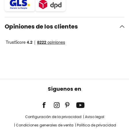
Opiniones de los clientes
Síguenos en
Configuración de la privacidad
Aviso legal
Condiciones generales de venta
Política de privacidad