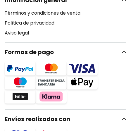
Información general
Términos y condiciones de venta
Política de privacidad
Aviso legal
Formas de pago
Envíos realizados con