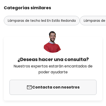
Categorías similares
Lámparas de techo led En Estilo Redonda
Lámparas de 
¿Deseas hacer una consulta?
Nuestros expertos estarán encantados de
poder ayudarte
Contacta con nosotros