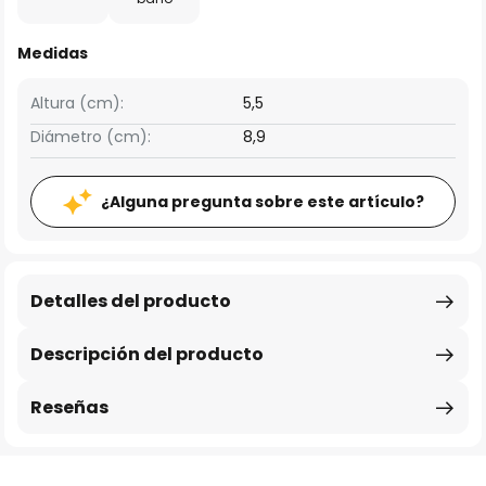
Medidas
Altura (cm):
5,5
Diámetro (cm):
8,9
¿Alguna pregunta sobre este artículo?
Detalles del producto
Descripción del producto
Reseñas