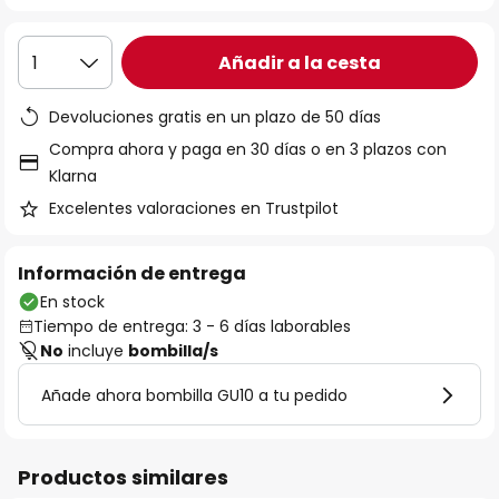
Añadir a la cesta
1
Devoluciones gratis en un plazo de 50 días
Compra ahora y paga en 30 días o en 3 plazos con
Klarna
Excelentes valoraciones en Trustpilot
Información de entrega
En stock
Tiempo de entrega: 3 - 6 días laborables
No
incluye
bombilla/s
Añade ahora bombilla GU10 a tu pedido
Productos similares