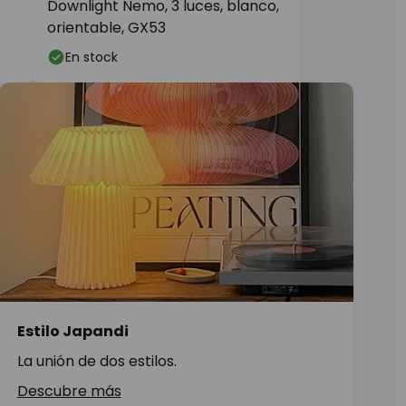
Downlight Nemo, 3 luces, blanco,
orientable, GX53
En stock
Estilo Japandi
La unión de dos estilos.
Descubre más