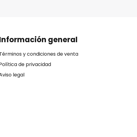
Información general
Términos y condiciones de venta
Política de privacidad
Aviso legal