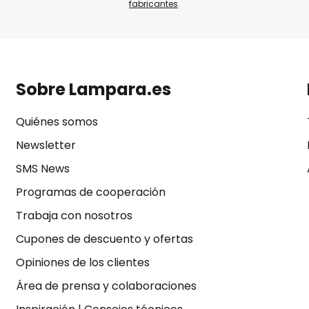
fabricantes
.
Sobre Lampara.es
Quiénes somos
Newsletter
SMS News
Programas de cooperación
Trabaja con nosotros
Cupones de descuento y ofertas
Opiniones de los clientes
Área de prensa y colaboraciones