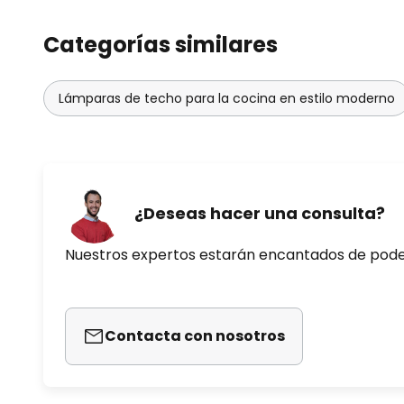
Categorías similares
Lámparas de techo para la cocina en estilo moderno
¿Deseas hacer una consulta?
Nuestros expertos estarán encantados de pod
Contacta con nosotros