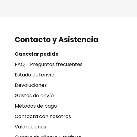
Contacto y Asistencia
Cancelar pedido
FAQ - Preguntas frecuentes
Estado del envío
Devoluciones
Gastos de envío
Métodos de pago
Contacta con nosotros
Valoraciones