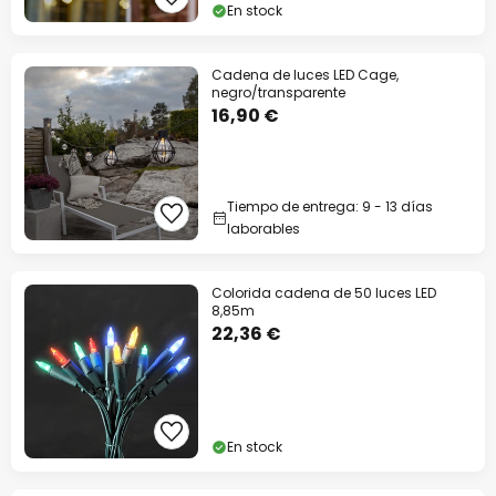
En stock
Cadena de luces LED Cage,
negro/transparente
16,90 €
Tiempo de entrega: 9 - 13 días
laborables
Colorida cadena de 50 luces LED
8,85m
22,36 €
En stock