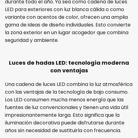
durante todo el año. Ya sea como cadena de luces
LED para exteriores con luz blanca cálida o como
variante con acentos de color, ofrecen una amplia
gama de ideas de diseño individuales. Esto convierte
la zona exterior en un lugar acogedor que combina
seguridad y ambiente.
Luces de hadas LED: tecnología moderna
con ventajas
Una cadena de luces LED combina la luz atmosférica
con las ventajas de la tecnología de bajo consumo.
Los LED consumen mucha menos energía que las
fuentes de luz convencionales y tienen una vida útil
impresionantemente larga. Esto significa que la
iluminación decorativa puede disfrutarse durante
años sin necesidad de sustituirla con frecuencia.