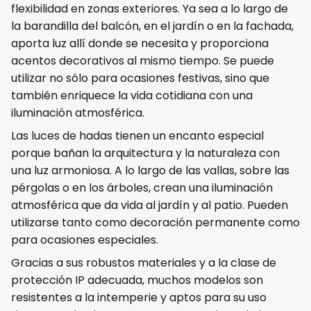
flexibilidad en zonas exteriores. Ya sea a lo largo de
la barandilla del balcón, en el jardín o en la fachada,
aporta luz allí donde se necesita y proporciona
acentos decorativos al mismo tiempo. Se puede
utilizar no sólo para ocasiones festivas, sino que
también enriquece la vida cotidiana con una
iluminación atmosférica.
Las luces de hadas tienen un encanto especial
porque bañan la arquitectura y la naturaleza con
una luz armoniosa. A lo largo de las vallas, sobre las
pérgolas o en los árboles, crean una iluminación
atmosférica que da vida al jardín y al patio. Pueden
utilizarse tanto como decoración permanente como
para ocasiones especiales.
Gracias a sus robustos materiales y a la clase de
protección IP adecuada, muchos modelos son
resistentes a la intemperie y aptos para su uso