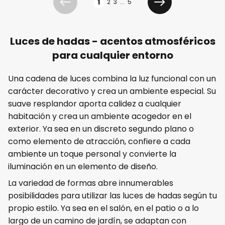
1
2
3
...
5
Anterior
Siguiente
Luces de hadas - acentos atmosféricos
para cualquier entorno
Una cadena de luces combina la luz funcional con un
carácter decorativo y crea un ambiente especial. Su
suave resplandor aporta calidez a cualquier
habitación y crea un ambiente acogedor en el
exterior. Ya sea en un discreto segundo plano o
como elemento de atracción, confiere a cada
ambiente un toque personal y convierte la
iluminación en un elemento de diseño.
La variedad de formas abre innumerables
posibilidades para utilizar las luces de hadas según tu
propio estilo. Ya sea en el salón, en el patio o a lo
largo de un camino de jardín, se adaptan con