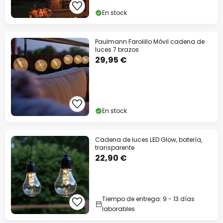
En stock
Paulmann Farolillo Móvil cadena de
luces 7 brazos
29,95 €
En stock
Cadena de luces LED Glow, batería,
transparente
22,90 €
Tiempo de entrega: 9 - 13 días
laborables