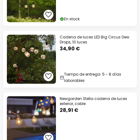
En stock
Cadena de luces LED Big Circus Dew
Drops, 10 luces
34,90 €
Tiempo de entrega: 5 - 8 días
laborables
Newgarden Stella cadena de luces
exterior, cable
28,91 €