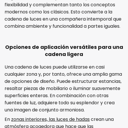
flexibilidad y complementan tanto los conceptos
modernos como los clásicos. Esto convierte a la
cadena de luces en una compañera intemporal que
combina ambiente y funcionalidad a partes iguales.
Opciones de aplicación versátiles para una
cadena ligera
Una cadena de luces puede utilizarse en casi
cualquier zona y, por tanto, ofrece una amplia gama
de opciones de diseño. Puede estructurar estancias,
resaltar piezas de mobiliario o iluminar suavemente
superficies enteras. En combinación con otras
fuentes de luz, adquiere todo su esplendor y crea
una imagen de conjunto armoniosa.
En
zonas interiores, las luces de hadas
crean una
atmósfera acogedora que hace que las