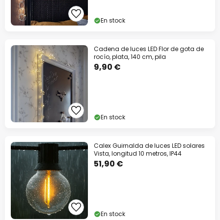
En stock
Cadena de luces LED Flor de gota de
rocío, plata, 140 cm, pila
9,90 €
En stock
Calex Guirnalda de luces LED solares
Vista, longitud 10 metros, IP44
51,90 €
En stock