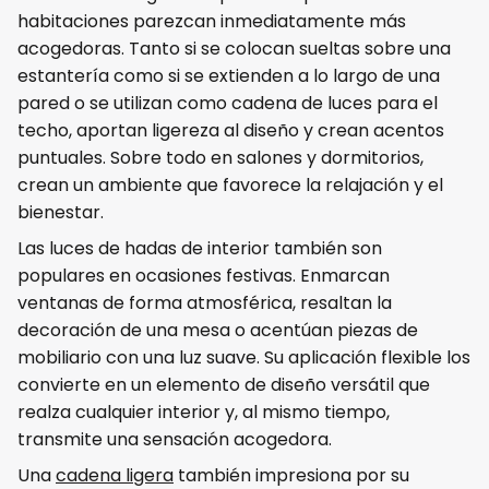
habitaciones parezcan inmediatamente más
acogedoras. Tanto si se colocan sueltas sobre una
estantería como si se extienden a lo largo de una
pared o se utilizan como cadena de luces para el
techo, aportan ligereza al diseño y crean acentos
puntuales. Sobre todo en salones y dormitorios,
crean un ambiente que favorece la relajación y el
bienestar.
Las luces de hadas de interior también son
populares en ocasiones festivas. Enmarcan
ventanas de forma atmosférica, resaltan la
decoración de una mesa o acentúan piezas de
mobiliario con una luz suave. Su aplicación flexible los
convierte en un elemento de diseño versátil que
realza cualquier interior y, al mismo tiempo,
transmite una sensación acogedora.
Una
cadena ligera
también impresiona por su