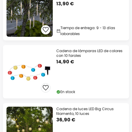
13,90 €
Tiempo de entrega: 9 - 13 días
laborables
Cadena de lámparas LED de colores
con 10 faroles
14,90 €
En stock
Cadena de luces LED Big Circus
filamento, 10 luces
36,90 €