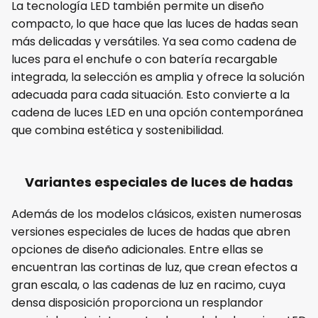
La tecnología LED también permite un diseño
compacto, lo que hace que las luces de hadas sean
más delicadas y versátiles. Ya sea como cadena de
luces para el enchufe o con batería recargable
integrada, la selección es amplia y ofrece la solución
adecuada para cada situación. Esto convierte a la
cadena de luces LED en una opción contemporánea
que combina estética y sostenibilidad.
Variantes especiales de luces de hadas
Además de los modelos clásicos, existen numerosas
versiones especiales de luces de hadas que abren
opciones de diseño adicionales. Entre ellas se
encuentran las cortinas de luz, que crean efectos a
gran escala, o las cadenas de luz en racimo, cuya
densa disposición proporciona un resplandor