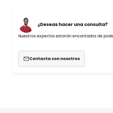
¿Deseas hacer una consulta?
Nuestros expertos estarán encantados de pod
Contacta con nosotros