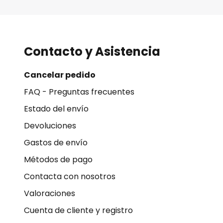
Contacto y Asistencia
Cancelar pedido
FAQ - Preguntas frecuentes
Estado del envío
Devoluciones
Gastos de envío
Métodos de pago
Contacta con nosotros
Valoraciones
Cuenta de cliente y registro