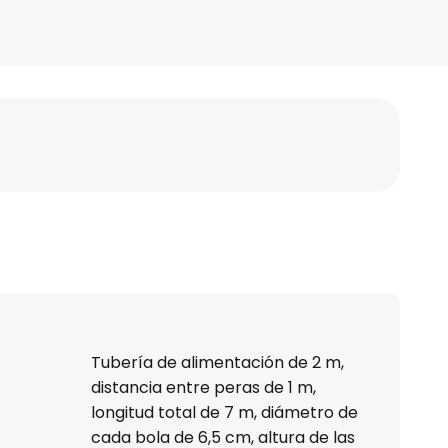
Tubería de alimentación de 2 m,
distancia entre peras de 1 m,
longitud total de 7 m, diámetro de
cada bola de 6,5 cm, altura de las