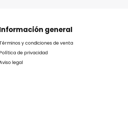
Información general
Términos y condiciones de venta
Política de privacidad
Aviso legal