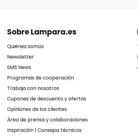
Sobre Lampara.es
Quiénes somos
Newsletter
SMS News
Programas de cooperación
Trabaja con nosotros
Cupones de descuento y ofertas
Opiniones de los clientes
Área de prensa y colaboraciones
Inspiración
|
Consejos técnicos