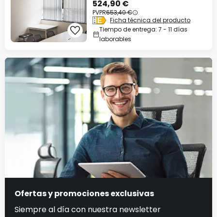
524,90 €
PVPR
653,40 €
Ficha técnica del producto
Tiempo de entrega: 7 - 11 días
laborables
Ofertas y promociones exclusivas
Siempre al día con nuestra newsletter