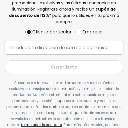
promociones exclusivas y las últimas tendencias en
iluminación. Regístrate ahora y recibe un
cupón de
descuento del
13%
*
para que lo utilices en tu próxima
compra.
Cliente particular
Empresa
Suscríbete
Suscríbete a la Newsletter de Lampara.es y recibe ofertas
exclusivas, consejos sobre iluminación y la mejor selección de
productos. Además, estarás al día sobre nuestras mejores
promociones y recibirás cupones de descuento y consejos
personalizados. Puedes darte de baja en cualquier momento con
un simple click en el respectivo link que añadimos en cada
newsletter o contactando con atención al cliente a través de
nuestro
formulario de contacto
. Para más información, por favor,