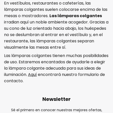
En vestíbulos, restaurantes o cafeterías, las
lámparas colgantes suelen colocarse encima de las
mesas o mostradores.
Las lámparas colgantes
irradian aquí un noble ambiente acogedor. Gracias a
su cono de luz orientado hacia abajo, los huéspedes
no se deslumbran al entrar en el vestíbulo y, en el
restaurante, las lámparas colgantes separan
visualmente las mesas entre sí.
Las lámparas colgantes tienen muchas posibilidades
de uso. Estaremos encantados de ayudarle a elegir
la lámpara colgante adecuada para sus ideas de
iluminación.
Aquí
encontrará nuestro formulario de
contacto.
Newsletter
Sé el primero en conocer nuestras mejores ofertas,