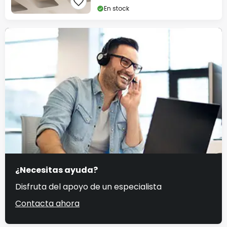
En stock
¿Necesitas ayuda?
Disfruta del apoyo de un especialista
Contacta ahora