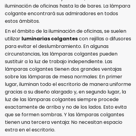
iluminación de oficinas hasta la de bares. La lámpara
colgante encontrará sus admiradores en todos
estos ámbitos.
En el ámbito de la iluminación de oficinas, se suelen
utilizar
luminarias colgantes
con rejillas o difusores
para evitar el deslumbramiento. En algunas
circunstancias, las lámparas colgantes pueden
sustituir a la luz de trabajo independiente. Las
lámparas colgantes tienen dos grandes ventajas
sobre las lámparas de mesa normales: En primer
lugar, iluminan todo el escritorio de manera uniforme
gracias a su diseño alargado y, en segundo lugar, la
luz de las lámparas colgantes siempre procede
exactamente de arriba y no de los lados. Esto evita
que se formen sombras. Y las lámparas colgantes
tienen una tercera ventaja: No necesitan espacio
extra en el escritorio.