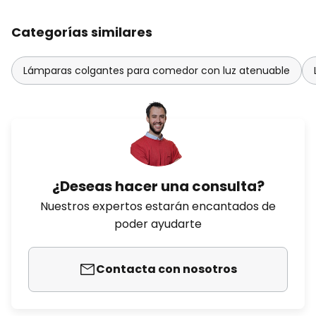
Categorías similares
Lámparas colgantes para comedor con luz atenuable
¿Deseas hacer una consulta?
Nuestros expertos estarán encantados de
poder ayudarte
Contacta con nosotros