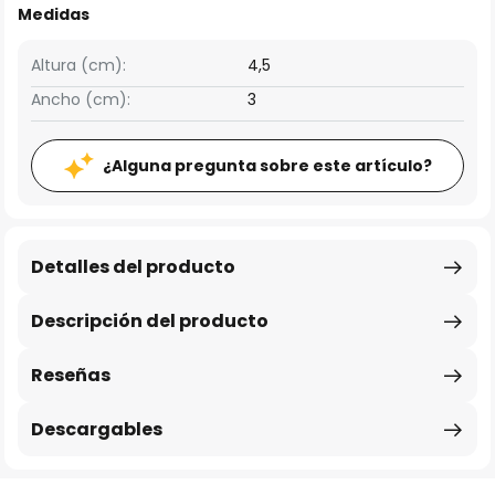
Medidas
Altura (cm):
4,5
Ancho (cm):
3
¿Alguna pregunta sobre este artículo?
Detalles del producto
Descripción del producto
Reseñas
Descargables