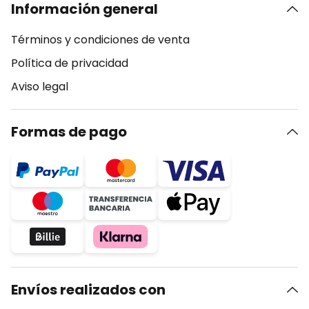
Información general
Términos y condiciones de venta
Política de privacidad
Aviso legal
Formas de pago
Envíos realizados con