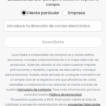
compra.
Cliente particular
Empresa
Suscríbete
Suscríbete a la Newsletter de Lampara.es y recibe ofertas
exclusivas, consejos sobre iluminación y la mejor selección de
productos. Además, estarás al día sobre nuestras mejores
promociones y recibirás cupones de descuento y consejos
personalizados. Puedes darte de baja en cualquier momento con
un simple click en el respectivo link que añadimos en cada
newsletter o contactando con atención al cliente a través de
nuestro
formulario de contacto
. Para más información, por favor,
consulta nuestra
Política de privacidad
.
*En pedidos superiores a 99 €. Promoción válida en todo el
catálogo a excepción de productos de los
siguientes fabricantes
.