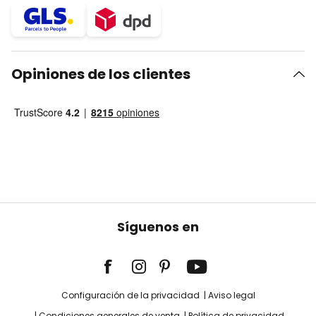
Opiniones de los clientes
Síguenos en
Configuración de la privacidad
Aviso legal
Condiciones generales de venta
Política de privacidad