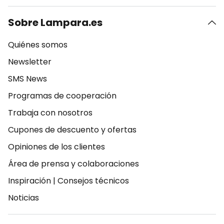
Sobre Lampara.es
Quiénes somos
Newsletter
SMS News
Programas de cooperación
Trabaja con nosotros
Cupones de descuento y ofertas
Opiniones de los clientes
Área de prensa y colaboraciones
Inspiración
|
Consejos técnicos
Noticias