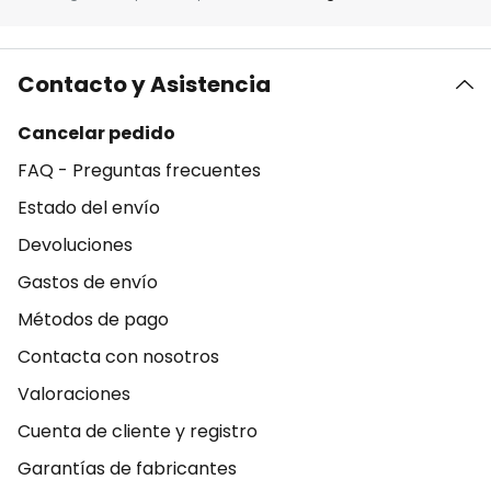
Contacto y Asistencia
Cancelar pedido
FAQ - Preguntas frecuentes
Estado del envío
Devoluciones
Gastos de envío
Métodos de pago
Contacta con nosotros
Valoraciones
Cuenta de cliente y registro
Garantías de fabricantes