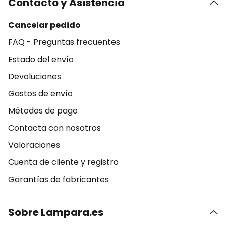
Contacto y Asistencia
Cancelar pedido
FAQ - Preguntas frecuentes
Estado del envío
Devoluciones
Gastos de envío
Métodos de pago
Contacta con nosotros
Valoraciones
Cuenta de cliente y registro
Garantías de fabricantes
Sobre Lampara.es