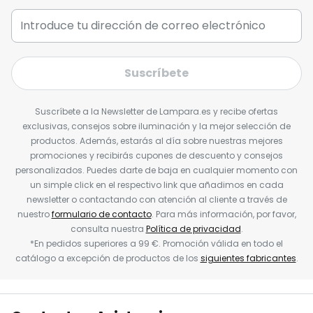
Suscríbete
Suscríbete a la Newsletter de Lampara.es y recibe ofertas
exclusivas, consejos sobre iluminación y la mejor selección de
productos. Además, estarás al día sobre nuestras mejores
promociones y recibirás cupones de descuento y consejos
personalizados. Puedes darte de baja en cualquier momento con
un simple click en el respectivo link que añadimos en cada
newsletter o contactando con atención al cliente a través de
nuestro
formulario de contacto
. Para más información, por favor,
consulta nuestra
Política de privacidad
.
*En pedidos superiores a 99 €. Promoción válida en todo el
catálogo a excepción de productos de los
siguientes fabricantes
.