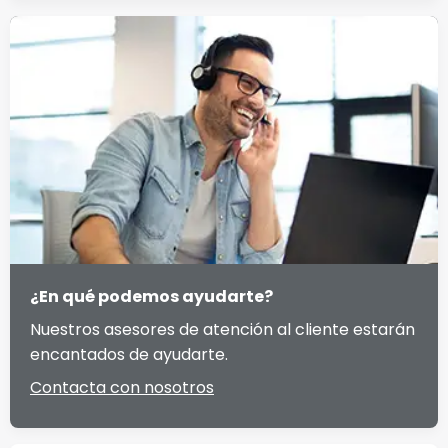
¿En qué podemos ayudarte?
Nuestros asesores de atención al cliente estarán
encantados de ayudarte.
Contacta con nosotros