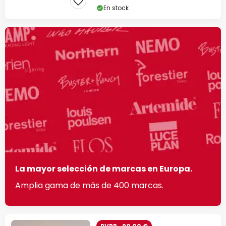
En stock
La mayor selección de marcas en Europa.
Amplia gama de más de 400 marcas.