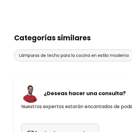
Categorías similares
Lámparas de techo para la cocina en estilo moderno
¿Deseas hacer una consulta?
Nuestros expertos estarán encantados de pod