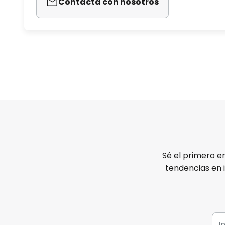
Contacta con nosotros
Sé el primero e
tendencias en 