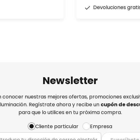
Devoluciones grati
Newsletter
n conocer nuestras mejores ofertas, promociones exclusiv
iluminación. Regístrate ahora y recibe un
cupón de desc
para que lo utilices en tu próxima compra.
Cliente particular
Empresa
Suscríbete