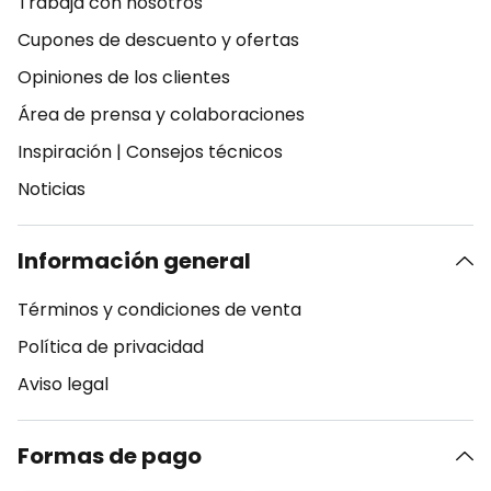
Trabaja con nosotros
Cupones de descuento y ofertas
Opiniones de los clientes
Área de prensa y colaboraciones
Inspiración
|
Consejos técnicos
Noticias
Información general
Términos y condiciones de venta
Política de privacidad
Aviso legal
Formas de pago