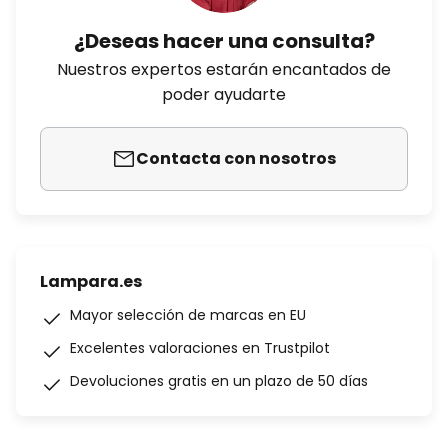
¿Deseas hacer una consulta?
Nuestros expertos estarán encantados de
poder ayudarte
Contacta con nosotros
Lampara.es
Mayor selección de marcas en EU
Excelentes valoraciones en Trustpilot
Devoluciones gratis en un plazo de 50 días