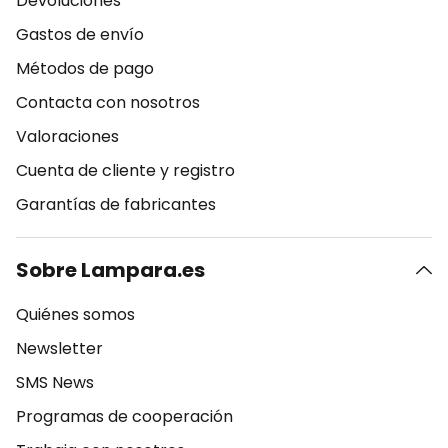
Devoluciones
Gastos de envío
Métodos de pago
Contacta con nosotros
Valoraciones
Cuenta de cliente y registro
Garantías de fabricantes
Sobre Lampara.es
Quiénes somos
Newsletter
SMS News
Programas de cooperación