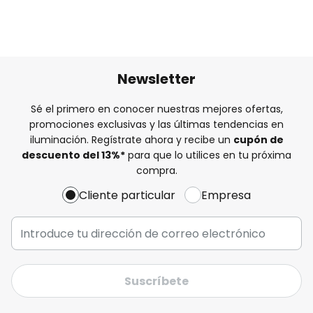
Newsletter
Sé el primero en conocer nuestras mejores ofertas,
promociones exclusivas y las últimas tendencias en
iluminación. Regístrate ahora y recibe un
cupón de
descuento del
13%
*
para que lo utilices en tu próxima
compra.
Cliente particular
Empresa
Suscríbete