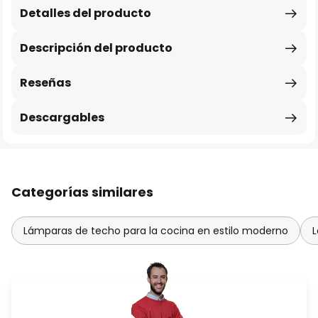
Detalles del producto
Descripción del producto
Reseñas
Descargables
Categorías similares
Lámparas de techo para la cocina en estilo moderno
L