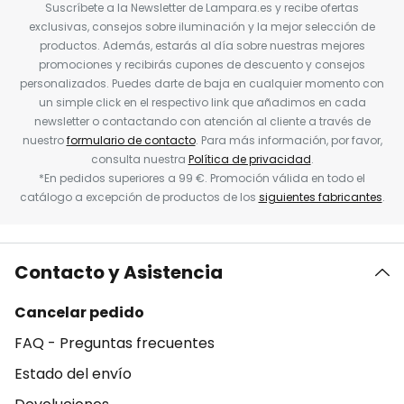
Suscríbete a la Newsletter de Lampara.es y recibe ofertas
exclusivas, consejos sobre iluminación y la mejor selección de
productos. Además, estarás al día sobre nuestras mejores
promociones y recibirás cupones de descuento y consejos
personalizados. Puedes darte de baja en cualquier momento con
un simple click en el respectivo link que añadimos en cada
newsletter o contactando con atención al cliente a través de
nuestro
formulario de contacto
. Para más información, por favor,
consulta nuestra
Política de privacidad
.
*En pedidos superiores a 99 €. Promoción válida en todo el
catálogo a excepción de productos de los
siguientes fabricantes
.
Contacto y Asistencia
Cancelar pedido
FAQ - Preguntas frecuentes
Estado del envío