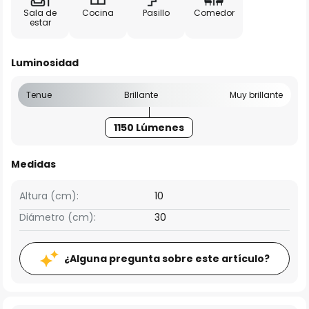
Sala de
Cocina
Pasillo
Comedor
estar
Luminosidad
Tenue
Brillante
Muy brillante
1150 Lúmenes
Medidas
Altura (cm):
10
Diámetro (cm):
30
¿Alguna pregunta sobre este artículo?