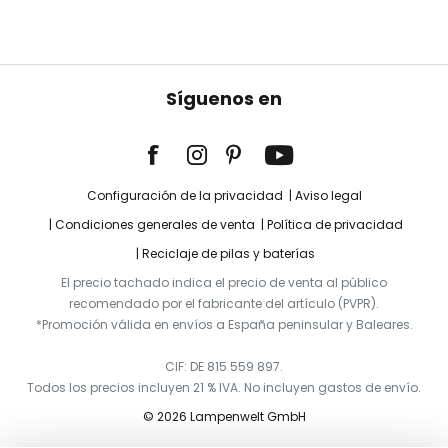
Síguenos en
Configuración de la privacidad
Aviso legal
Condiciones generales de venta
Política de privacidad
Reciclaje de pilas y baterías
El precio tachado indica el precio de venta al público
recomendado por el fabricante del artículo (PVPR).
*Promoción válida en envíos a España peninsular y Baleares.
CIF: DE 815 559 897.
Todos los precios incluyen 21 % IVA. No incluyen gastos de envío.
© 2026 Lampenwelt GmbH