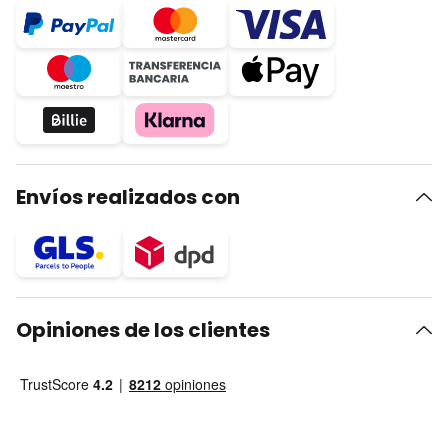
Envíos realizados con
Opiniones de los clientes