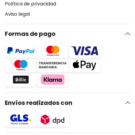
Política de privacidad
Aviso legal
Formas de pago
Envíos realizados con