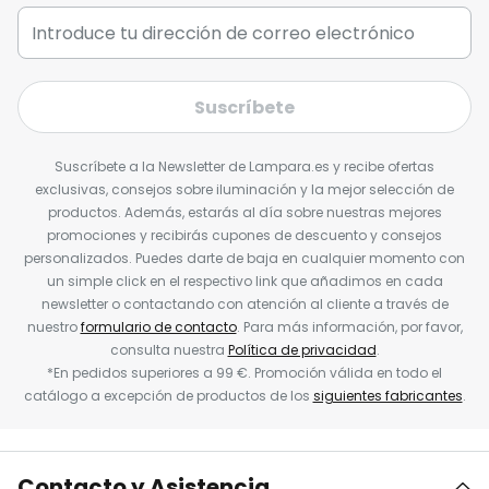
Suscríbete
Suscríbete a la Newsletter de Lampara.es y recibe ofertas
exclusivas, consejos sobre iluminación y la mejor selección de
productos. Además, estarás al día sobre nuestras mejores
promociones y recibirás cupones de descuento y consejos
personalizados. Puedes darte de baja en cualquier momento con
un simple click en el respectivo link que añadimos en cada
newsletter o contactando con atención al cliente a través de
nuestro
formulario de contacto
. Para más información, por favor,
consulta nuestra
Política de privacidad
.
*En pedidos superiores a 99 €. Promoción válida en todo el
catálogo a excepción de productos de los
siguientes fabricantes
.
Contacto y Asistencia