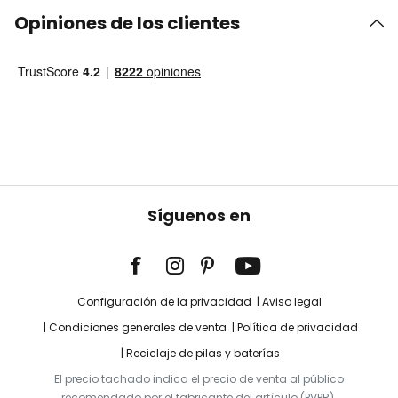
Opiniones de los clientes
Síguenos en
Configuración de la privacidad
Aviso legal
Condiciones generales de venta
Política de privacidad
Reciclaje de pilas y baterías
El precio tachado indica el precio de venta al público
recomendado por el fabricante del artículo (PVPR).