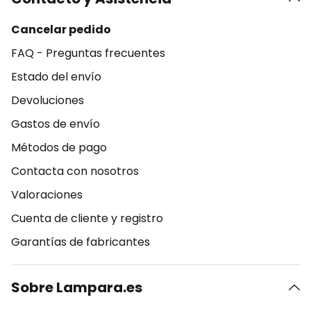
Cancelar pedido
FAQ - Preguntas frecuentes
Estado del envío
Devoluciones
Gastos de envío
Métodos de pago
Contacta con nosotros
Valoraciones
Cuenta de cliente y registro
Garantías de fabricantes
Sobre Lampara.es