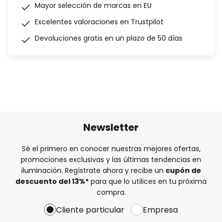
Mayor selección de marcas en EU
Excelentes valoraciones en Trustpilot
Devoluciones gratis en un plazo de 50 días
Newsletter
Sé el primero en conocer nuestras mejores ofertas,
promociones exclusivas y las últimas tendencias en
iluminación. Regístrate ahora y recibe un
cupón de
descuento del
13%
*
para que lo utilices en tu próxima
compra.
Cliente particular
Empresa