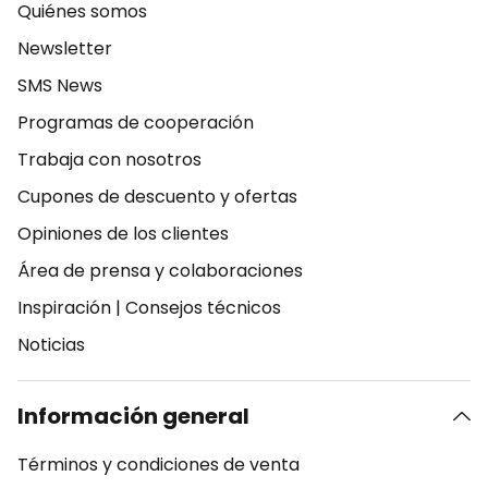
Quiénes somos
Newsletter
SMS News
Programas de cooperación
Trabaja con nosotros
Cupones de descuento y ofertas
Opiniones de los clientes
Área de prensa y colaboraciones
Inspiración
|
Consejos técnicos
Noticias
Información general
Términos y condiciones de venta