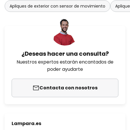
Apliques de exterior con sensor de movimiento
Aplique
¿Deseas hacer una consulta?
Nuestros expertos estarán encantados de
poder ayudarte
Contacta con nosotros
Lampara.es