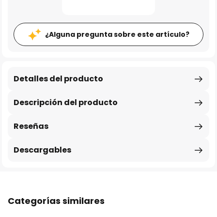
¿Alguna pregunta sobre este artículo?
Detalles del producto
Descripción del producto
Reseñas
Descargables
Categorías similares