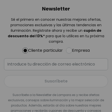
Newsletter
Sé el primero en conocer nuestras mejores ofertas,
promociones exclusivas y las últimas tendencias en
iluminación. Regístrate ahora y recibe un
cupón de
descuento del
13%
*
para que lo utilices en tu próxima
compra.
Cliente particular
Empresa
Suscríbete
Suscríbete a la Newsletter de Lampara.es y recibe ofertas
exclusivas, consejos sobre iluminación y la mejor selección de
productos. Además, estarás al día sobre nuestras mejores
promociones y recibirás cupones de descuento y consejos