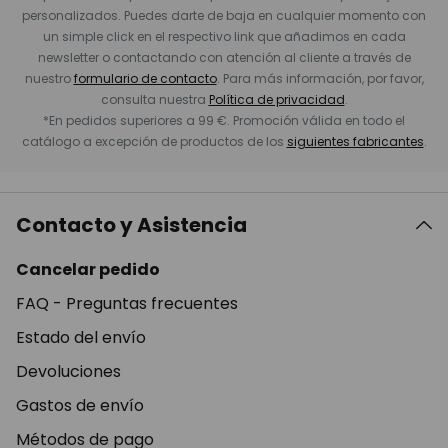
personalizados. Puedes darte de baja en cualquier momento con
un simple click en el respectivo link que añadimos en cada
newsletter o contactando con atención al cliente a través de
nuestro
formulario de contacto
. Para más información, por favor,
consulta nuestra
Política de privacidad
.
*En pedidos superiores a 99 €. Promoción válida en todo el
catálogo a excepción de productos de los
siguientes fabricantes
.
Contacto y Asistencia
Cancelar pedido
FAQ - Preguntas frecuentes
Estado del envío
Devoluciones
Gastos de envío
Métodos de pago