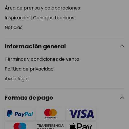
Área de prensa y colaboraciones
Inspiración
|
Consejos técnicos
Noticias
Información general
Términos y condiciones de venta
Política de privacidad
Aviso legal
Formas de pago