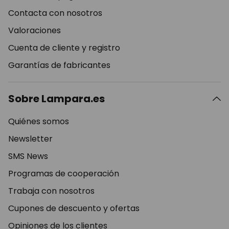
Contacta con nosotros
Valoraciones
Cuenta de cliente y registro
Garantías de fabricantes
Sobre Lampara.es
Quiénes somos
Newsletter
SMS News
Programas de cooperación
Trabaja con nosotros
Cupones de descuento y ofertas
Opiniones de los clientes