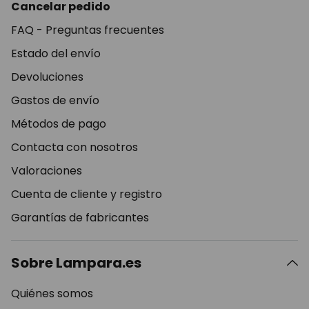
Cancelar pedido
FAQ - Preguntas frecuentes
Estado del envío
Devoluciones
Gastos de envío
Métodos de pago
Contacta con nosotros
Valoraciones
Cuenta de cliente y registro
Garantías de fabricantes
Sobre Lampara.es
Quiénes somos