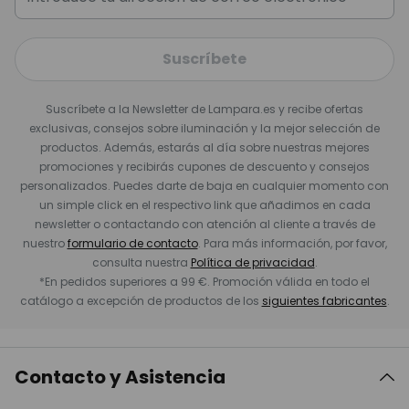
Suscríbete
Suscríbete a la Newsletter de Lampara.es y recibe ofertas
exclusivas, consejos sobre iluminación y la mejor selección de
productos. Además, estarás al día sobre nuestras mejores
promociones y recibirás cupones de descuento y consejos
personalizados. Puedes darte de baja en cualquier momento con
un simple click en el respectivo link que añadimos en cada
newsletter o contactando con atención al cliente a través de
nuestro
formulario de contacto
. Para más información, por favor,
consulta nuestra
Política de privacidad
.
*En pedidos superiores a 99 €. Promoción válida en todo el
catálogo a excepción de productos de los
siguientes fabricantes
.
Contacto y Asistencia