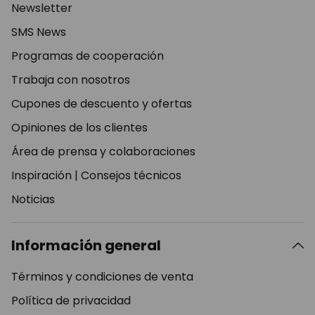
Newsletter
SMS News
Programas de cooperación
Trabaja con nosotros
Cupones de descuento y ofertas
Opiniones de los clientes
Área de prensa y colaboraciones
Inspiración
|
Consejos técnicos
Noticias
Información general
Términos y condiciones de venta
Política de privacidad