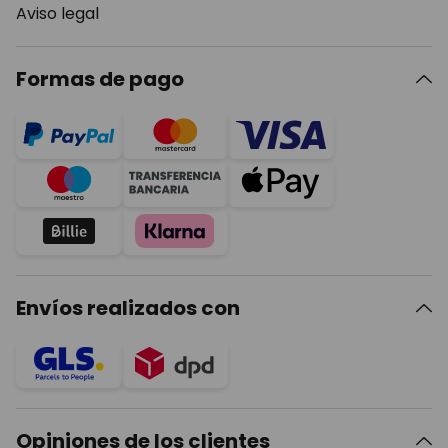
Aviso legal
Formas de pago
Envíos realizados con
Opiniones de los clientes