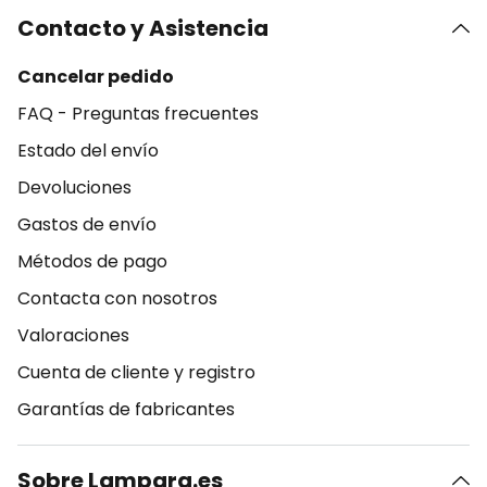
Contacto y Asistencia
Cancelar pedido
FAQ - Preguntas frecuentes
Estado del envío
Devoluciones
Gastos de envío
Métodos de pago
Contacta con nosotros
Valoraciones
Cuenta de cliente y registro
Garantías de fabricantes
Sobre Lampara.es