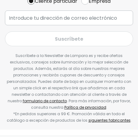
Cliente particular
Empresa
Suscríbete
Suscríbete a la Newsletter de Lampara.es y recibe ofertas
exclusivas, consejos sobre iluminación y la mejor selección de
productos. Además, estarás al día sobre nuestras mejores
promociones y recibirás cupones de descuento y consejos
personalizados. Puedes darte de baja en cualquier momento con
un simple click en el respectivo link que añadimos en cada
newsletter o contactando con atención al cliente a través de
nuestro
formulario de contacto
. Para más información, por favor,
consulta nuestra
Política de privacidad
.
*En pedidos superiores a 99 €. Promoción válida en todo el
catálogo a excepción de productos de los
siguientes fabricantes
.