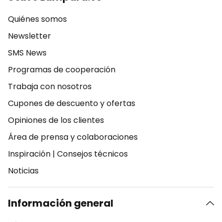
Quiénes somos
Newsletter
SMS News
Programas de cooperación
Trabaja con nosotros
Cupones de descuento y ofertas
Opiniones de los clientes
Área de prensa y colaboraciones
Inspiración
|
Consejos técnicos
Noticias
Información general