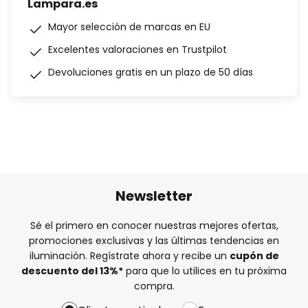
Lampara.es
Mayor selección de marcas en EU
Excelentes valoraciones en Trustpilot
Devoluciones gratis en un plazo de 50 días
Newsletter
Sé el primero en conocer nuestras mejores ofertas,
promociones exclusivas y las últimas tendencias en
iluminación. Regístrate ahora y recibe un
cupón de
descuento del
13%
*
para que lo utilices en tu próxima
compra.