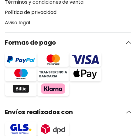
Términos y condiciones de venta
Política de privacidad
Aviso legal
Formas de pago
Envíos realizados con