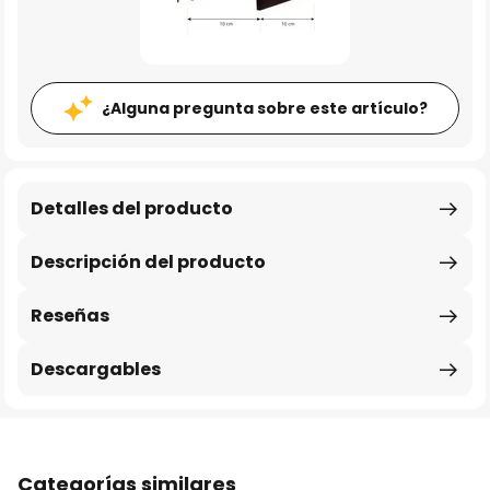
¿Alguna pregunta sobre este artículo?
Detalles del producto
Descripción del producto
Reseñas
Descargables
Categorías similares