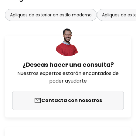
Apliques de exterior en estilo moderno
Apliques de exte
¿Deseas hacer una consulta?
Nuestros expertos estarán encantados de
poder ayudarte
Contacta con nosotros