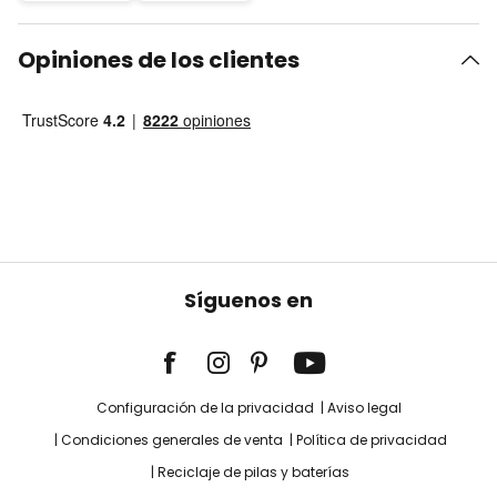
Opiniones de los clientes
Síguenos en
Configuración de la privacidad
Aviso legal
Condiciones generales de venta
Política de privacidad
Reciclaje de pilas y baterías