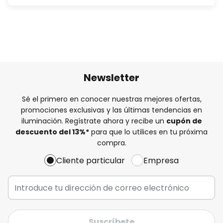
Newsletter
Sé el primero en conocer nuestras mejores ofertas,
promociones exclusivas y las últimas tendencias en
iluminación. Regístrate ahora y recibe un
cupón de
descuento del
13%
*
para que lo utilices en tu próxima
compra.
Cliente particular
Empresa
Suscríbete