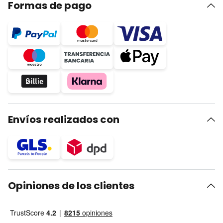
Formas de pago
Envíos realizados con
Opiniones de los clientes