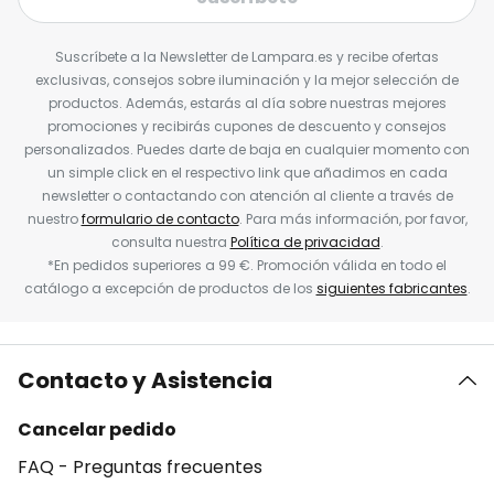
Suscríbete a la Newsletter de Lampara.es y recibe ofertas
exclusivas, consejos sobre iluminación y la mejor selección de
productos. Además, estarás al día sobre nuestras mejores
promociones y recibirás cupones de descuento y consejos
personalizados. Puedes darte de baja en cualquier momento con
un simple click en el respectivo link que añadimos en cada
newsletter o contactando con atención al cliente a través de
nuestro
formulario de contacto
. Para más información, por favor,
consulta nuestra
Política de privacidad
.
*En pedidos superiores a 99 €. Promoción válida en todo el
catálogo a excepción de productos de los
siguientes fabricantes
.
Contacto y Asistencia
Cancelar pedido
FAQ - Preguntas frecuentes