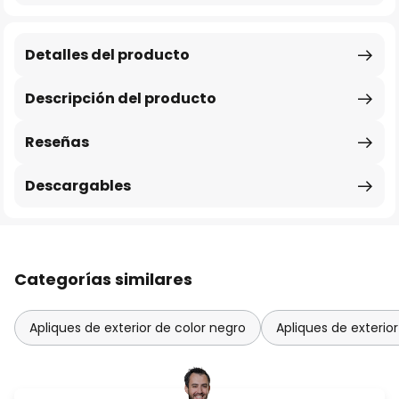
Detalles del producto
Descripción del producto
Reseñas
Descargables
Categorías similares
Apliques de exterior de color negro
Apliques de exteri