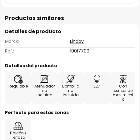
Productos similares
Detalles de producto
Marca
Lindby
Ref.:
10017709
Detalles del producto
Regulable
Atenuador
Bombilla
E27
Con
no
no
sensor de
incluido
incluida
movimient
o
Perfecto para estas zonas
Balcón /
Terraza