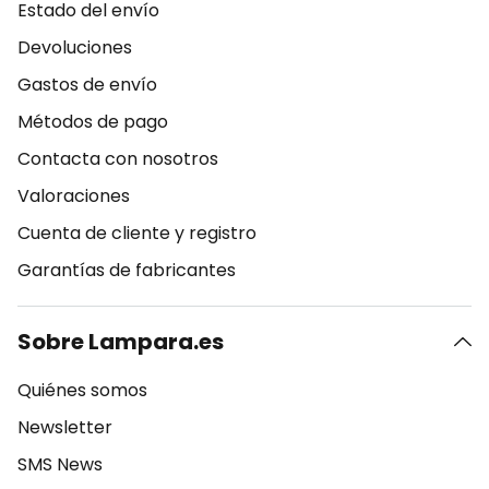
Estado del envío
Devoluciones
Gastos de envío
Métodos de pago
Contacta con nosotros
Valoraciones
Cuenta de cliente y registro
Garantías de fabricantes
Sobre Lampara.es
Quiénes somos
Newsletter
SMS News