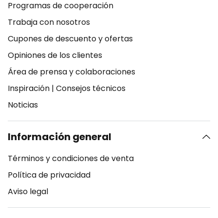
Programas de cooperación
Trabaja con nosotros
Cupones de descuento y ofertas
Opiniones de los clientes
Área de prensa y colaboraciones
Inspiración
|
Consejos técnicos
Noticias
Información general
Términos y condiciones de venta
Política de privacidad
Aviso legal