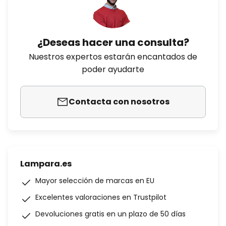
¿Deseas hacer una consulta?
Nuestros expertos estarán encantados de
poder ayudarte
Contacta con nosotros
Lampara.es
Mayor selección de marcas en EU
Excelentes valoraciones en Trustpilot
Devoluciones gratis en un plazo de 50 días